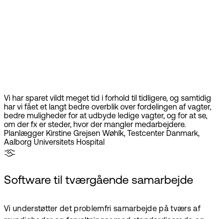
Vi har sparet vildt meget tid i forhold til tidligere, og samtidig
har vi fået et langt bedre overblik over fordelingen af vagter,
bedre muligheder for at udbyde ledige vagter, og for at se,
om der fx er steder, hvor der mangler medarbejdere.
Planlægger Kirstine Grejsen Wøhlk, Testcenter Danmark,
Aalborg Universitets Hospital
Software til tværgående samarbejde
Vi understøtter det problemfri samarbejde på tværs af