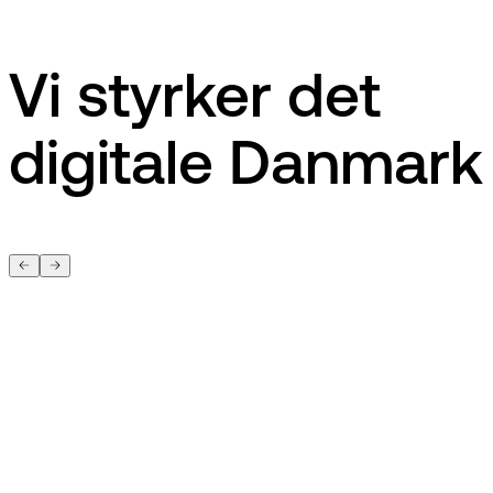
Vi styrker det
digitale Danmark