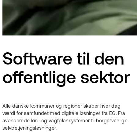
Software til den
offentlige sektor
Alle danske kommuner og regioner skaber hver dag
værdi for samfundet med digitale løsninger fra EG. Fra
avancerede løn- og vagtplansystemer til borgervenlige
selvbetjeningsløsninger.