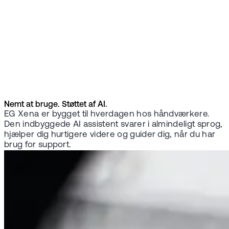
Nemt at bruge. Støttet af AI.
EG Xena er bygget til hverdagen hos håndværkere.
Den indbyggede AI assistent svarer i almindeligt sprog,
hjælper dig hurtigere videre og guider dig, når du har
brug for support.