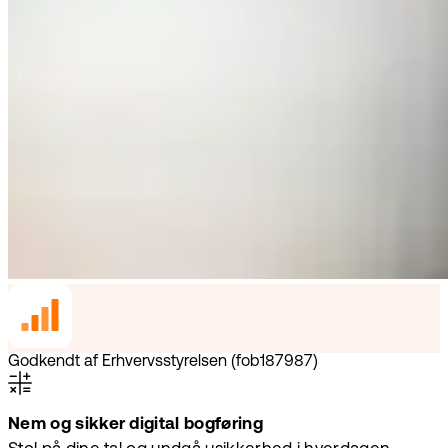
Godkendt af Erhvervsstyrelsen (fob187987)
Nem og sikker digital bogføring