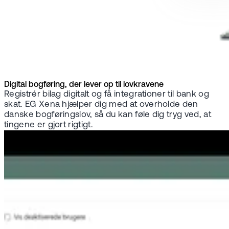
Digital bogføring, der lever op til lovkravene
Registrér bilag digitalt og få integrationer til bank og
skat. EG Xena hjælper dig med at overholde den
danske bogføringslov, så du kan føle dig tryg ved, at
tingene er gjort rigtigt.