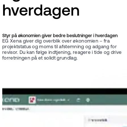
hverdagen
Styr på økonomien giver bedre beslutninger i hverdagen
EG Xena giver dig overblik over økonomien – fra
projektstatus og moms til afstemning og adgang for
revisor. Du kan følge indtjening, reagere i tide og drive
forretningen på et solidt grundlag.