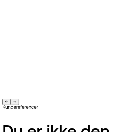
Kundereferencer