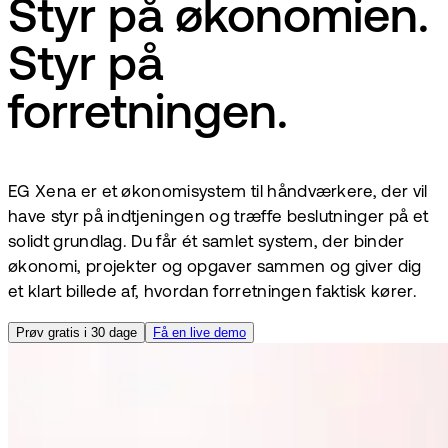
Styr på økonomien.
Styr på
forretningen.
EG Xena er et økonomisystem til håndværkere, der vil
have styr på indtjeningen og træffe beslutninger på et
solidt grundlag. Du får ét samlet system, der binder
økonomi, projekter og opgaver sammen og giver dig
et klart billede af, hvordan forretningen faktisk kører.
Prøv gratis i 30 dage
Få en live demo