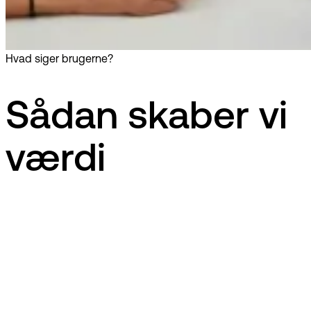
Hvad siger brugerne?
Sådan skaber vi
værdi