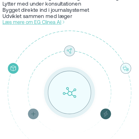
Lytter med under konsultationen
Bygget direkte ind i journalsystemet
Udviklet sammen med læger
Læs mere om EG Clinea AI