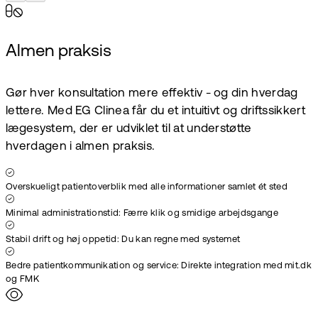
Almen praksis
Gør hver konsultation mere effektiv - og din hverdag
lettere. Med EG Clinea får du et intuitivt og driftssikkert
lægesystem, der er udviklet til at understøtte
hverdagen i almen praksis.
Overskueligt patientoverblik med alle informationer samlet ét sted
Minimal administrationstid: Færre klik og smidige arbejdsgange
Stabil drift og høj oppetid: Du kan regne med systemet
Bedre patientkommunikation og service: Direkte integration med mit.dk
og FMK