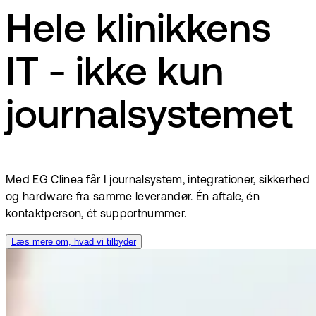
Hele klinikkens
IT - ikke kun
journalsystemet
Med EG Clinea får I journalsystem, integrationer, sikkerhed
og hardware fra samme leverandør. Én aftale, én
kontaktperson, ét supportnummer.
Læs mere om, hvad vi tilbyder