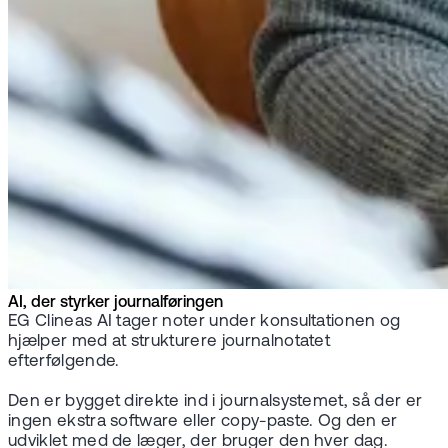
AI, der styrker journalføringen
EG Clineas AI tager noter under konsultationen og
hjælper med at strukturere journalnotatet
efterfølgende.
Den er bygget direkte ind i journalsystemet, så der er
ingen ekstra software eller copy-paste. Og den er
udviklet med de læger, der bruger den hver dag.