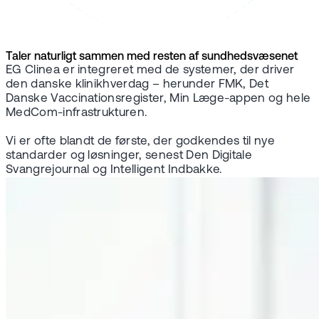
Taler naturligt sammen med resten af sundhedsvæsenet
EG Clinea er integreret med de systemer, der driver
den danske klinikhverdag – herunder FMK, Det
Danske Vaccinationsregister, Min Læge-appen og hele
MedCom-infrastrukturen.
Vi er ofte blandt de første, der godkendes til nye
standarder og løsninger, senest Den Digitale
Svangrejournal og Intelligent Indbakke.