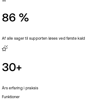
86 %
Af alle sager til supporten løses ved første kald
30+
Års erfaring i praksis
Funktioner