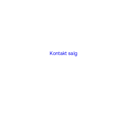
Kontakt salg