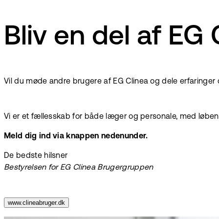
Bliv en del af E
Vil du møde andre brugere af EG Clinea og dele erfaringer
Vi er et fællesskab for både læger og personale, med løbe
Meld dig ind via knappen nedenunder.
De bedste hilsner
Bestyrelsen for EG Clinea Brugergruppen
www.clineabruger.dk