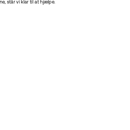
 står vi klar til at hjælpe.