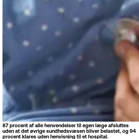
87 procent af alle henvendelser til egen læge afsluttes
uden at det øvrige sundhedsvæsen bliver belastet, og 94
procent klares uden henvisning til et hospital.