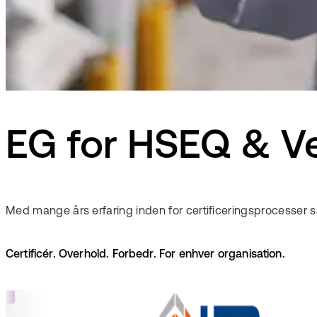
EG for HSEQ & Ve
Med mange års erfaring inden for certificeringsprocesser
Certificér. Overhold. Forbedr. For enhver organisation.