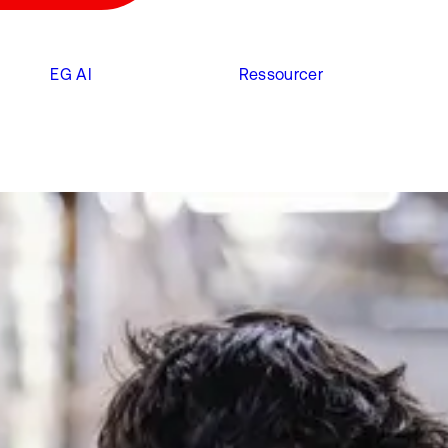
EG AI
Ressourcer