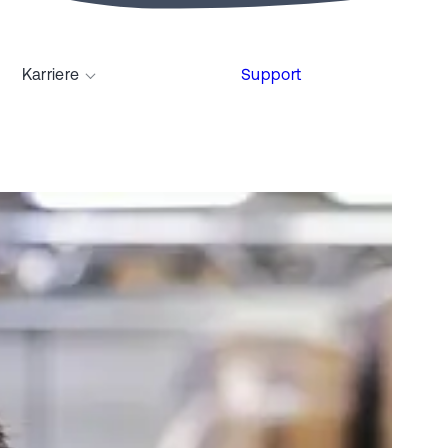
Karriere
Support