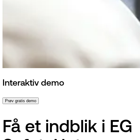
Interaktiv demo
Prøv gratis demo
Få et indblik i EG