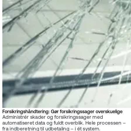
Forsikringshåndtering: Gør forsikringssager overskuelige
Administrér skader og forsikringssager med
automatiseret data og fuldt overblik. Hele processen –
fra indberetning til udbetaling – i ét system.