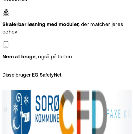
Skalerbar løsning med moduler,
der matcher jeres
behov
Nem at bruge
, også på farten
Disse bruger EG SafetyNet