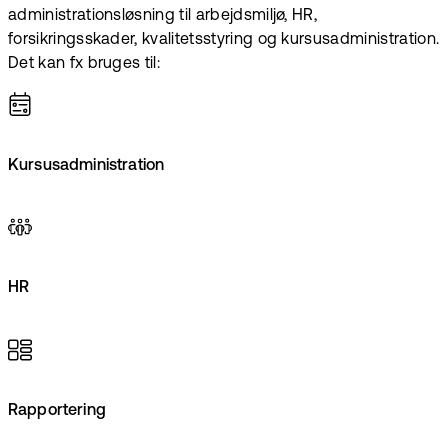
administrationsløsning til arbejdsmiljø, HR,
forsikringsskader, kvalitetsstyring og kursusadministration.
Det kan fx bruges til:
Kursusadministration
HR
Rapportering