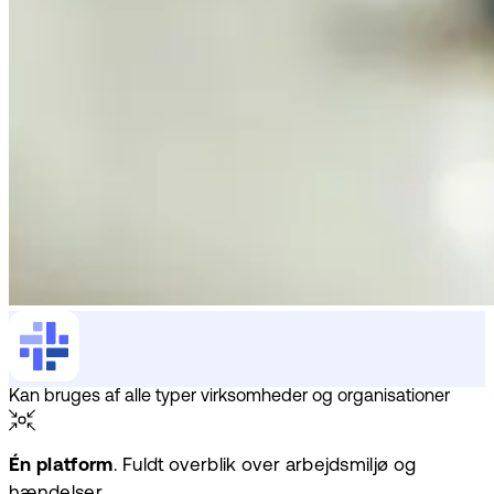
Kan bruges af alle typer virksomheder og organisationer
Én platform
. Fuldt overblik over arbejdsmiljø og
hændelser.