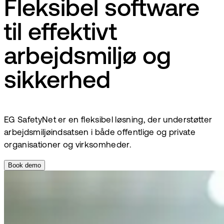
Fleksibel software
til effektivt
arbejdsmiljø og
sikkerhed
EG SafetyNet er en fleksibel løsning, der understøtter
arbejdsmiljøindsatsen i både offentlige og private
organisationer og virksomheder.
Book demo