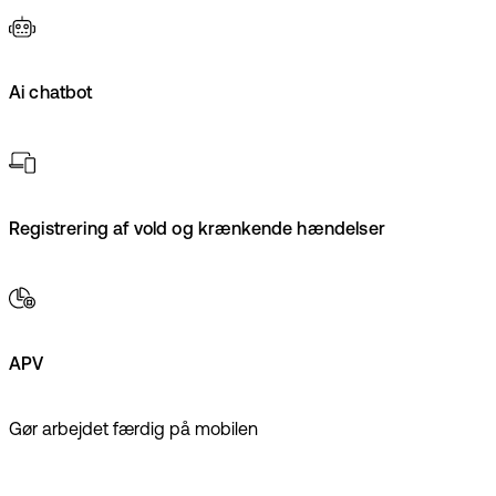
Ai chatbot
Registrering af vold og krænkende hændelser
APV
Gør arbejdet færdig på mobilen