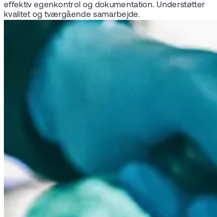
effektiv egenkontrol og dokumentation. Understøtter
kvalitet og tværgående samarbejde.