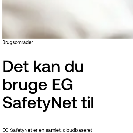
Brugsområder
Det kan du
bruge EG
SafetyNet til
EG SafetyNet er en samlet, cloudbaseret