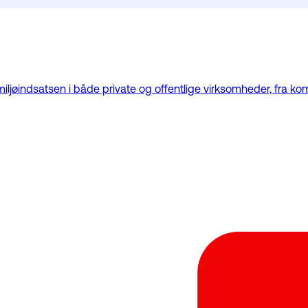
miljøindsatsen i både private og offentlige virksomheder, fra ko