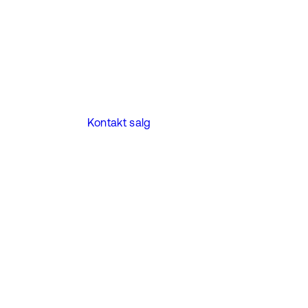
Kontakt salg