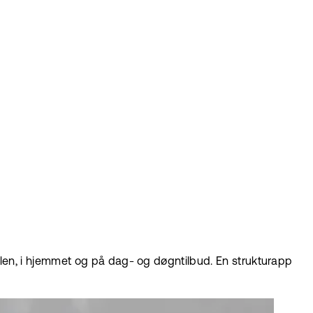
en, i hjemmet og på dag- og døgntilbud. En strukturapp