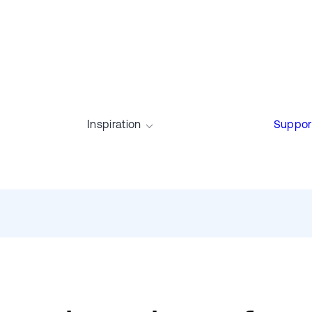
Inspiration
Suppor