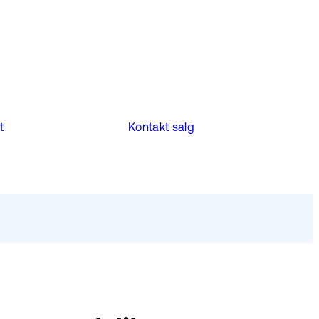
t
Kontakt salg