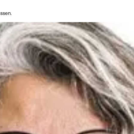
cessen.