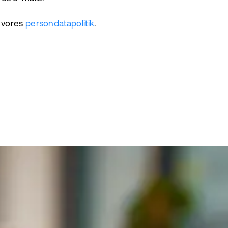
 vores
persondatapolitik
.