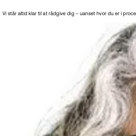
Vi står altid klar til at rådgive dig – uanset hvor du er i pro