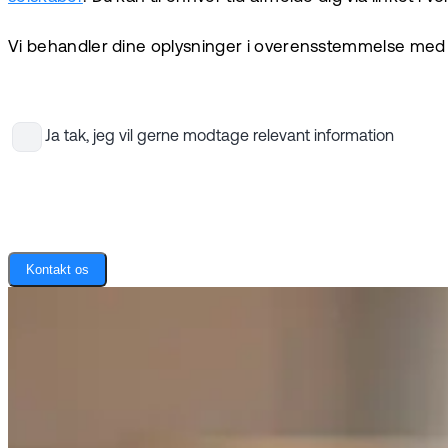
Vi behandler dine oplysninger i overensstemmelse med
Ja tak, jeg vil gerne modtage relevant information
Kontakt os