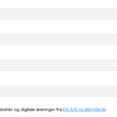
ukter og digitale løsninger fra
EG A/S og tilknyttede