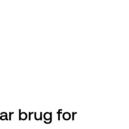
ar brug for