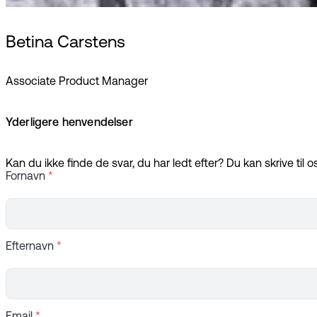
Betina Carstens
Associate Product Manager
Yderligere henvendelser
Kan du ikke finde de svar, du har ledt efter? Du kan skrive til o
Fornavn
*
Efternavn
*