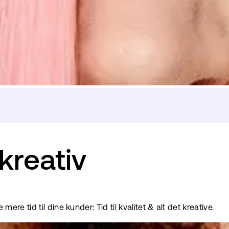
 kreativ
ve mere tid til dine kunder: Tid til kvalitet & alt det kreative.