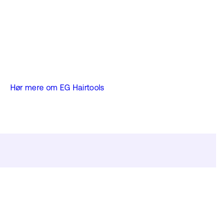
Hør mere om EG Hairtools