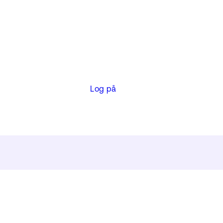
Log på