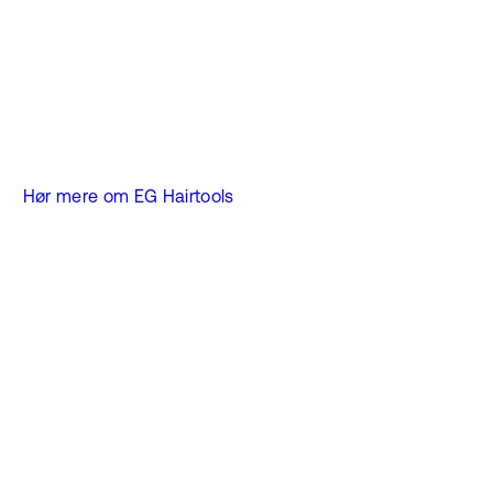
Hør mere om EG Hairtools