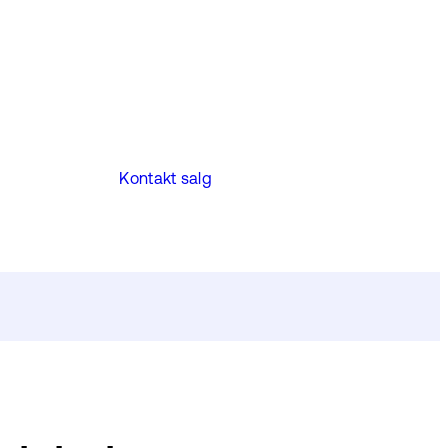
Kontakt salg