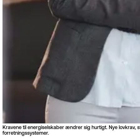
Kravene til energiselskaber ændrer sig hurtigt. Nye lovkrav, s
forretningssystemer.