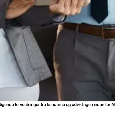
tigende forventninger fra kunderne og udviklingen inden for AI s