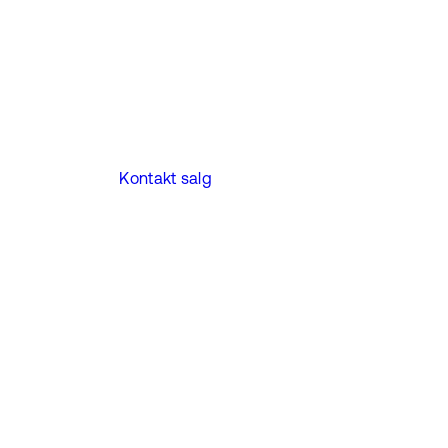
Kontakt salg