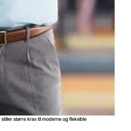
tiller større krav til moderne og fleksible