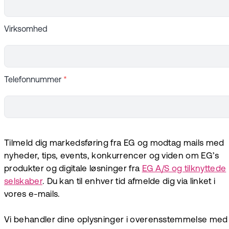
Virksomhed
Telefonnummer
*
Tilmeld dig markedsføring fra EG og modtag mails med
nyheder, tips, events, konkurrencer og viden om EG’s
produkter og digitale løsninger fra
EG A/S og tilknyttede
selskaber
. Du kan til enhver tid afmelde dig via linket i
vores e-mails.
Vi behandler dine oplysninger i overensstemmelse med