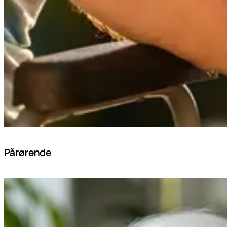
Pårørende