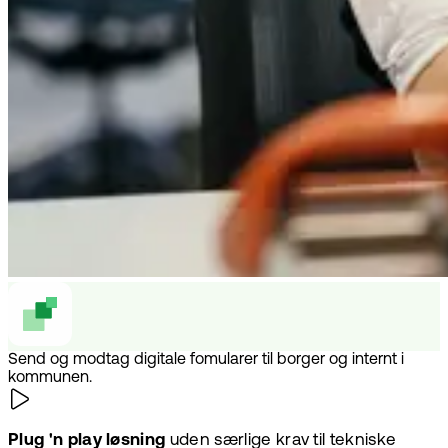
Send og modtag digitale fomularer til borger og internt i
kommunen.
Plug 'n play løsning
uden særlige krav til tekniske