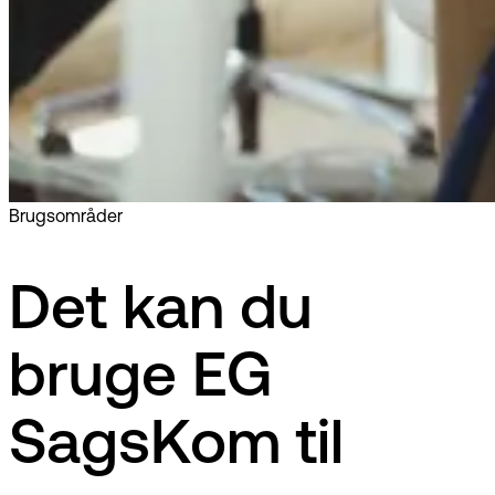
Brugsområder
Det kan du
bruge EG
SagsKom til