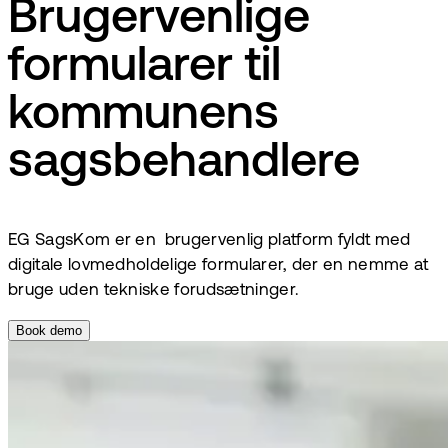
Brugervenlige
formularer til
kommunens
sagsbehandlere
EG SagsKom er en brugervenlig platform fyldt med
digitale lovmedholdelige formularer, der en nemme at
bruge uden tekniske forudsætninger.
Book demo