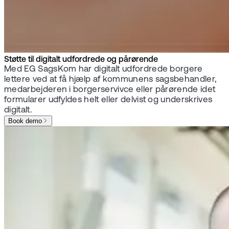
Støtte til digitalt udfordrede og pårørende
Med EG SagsKom har digitalt udfordrede borgere
lettere ved at få hjælp af kommunens sagsbehandler,
medarbejderen i borgerservivce eller pårørende idet
formularer udfyldes helt eller delvist og underskrives
digitalt.
Book demo