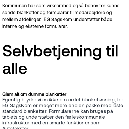
Kommunen har som virksomhed også behov for kunne
sende blanketter og formularer til medarbejdere og
mellem afdelinger. EG SagsKom understøtter både
interne og eksterne formularer.
Selvbetjening til
alle
Glem alt om dumme blanketter
Egentlig bryder vi os ikke om ordet blanketløsning, for
EG SagsKom er meget mere end en pakke med låste
standard blanketter. Formularerne kan bruges på
tablets og understøtter den fælleskommunale
infrastruktur med en smarte funktioner som:
Autotekster