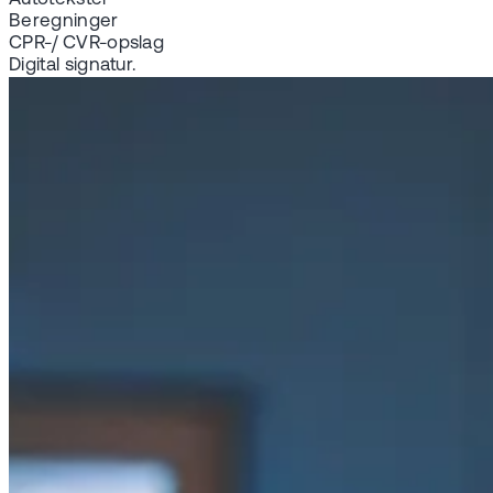
Beregninger
CPR-/ CVR-opslag
Digital signatur.