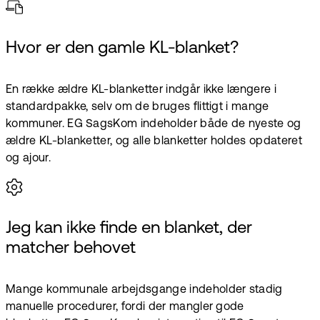
Hvor er den gamle KL-blanket?
En række ældre KL-blanketter indgår ikke længere i
standardpakke, selv om de bruges flittigt i mange
kommuner. EG SagsKom indeholder både de nyeste og
ældre KL-blanketter, og alle blanketter holdes opdateret
og ajour.
Jeg kan ikke finde en blanket, der
matcher behovet
Mange kommunale arbejdsgange indeholder stadig
manuelle procedurer, fordi der mangler gode