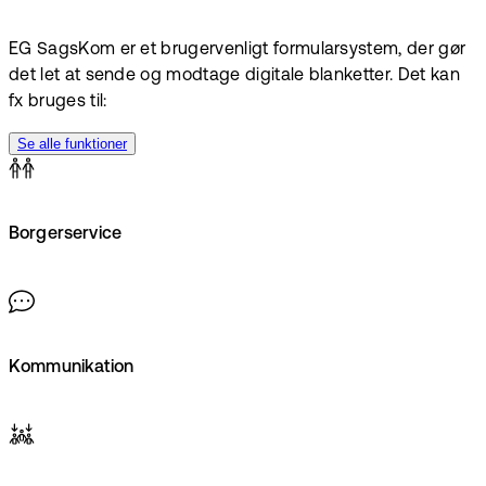
EG SagsKom er et brugervenligt formularsystem, der gør
det let at sende og modtage digitale blanketter. Det kan
fx bruges til:
Se alle funktioner
Borgerservice
Kommunikation