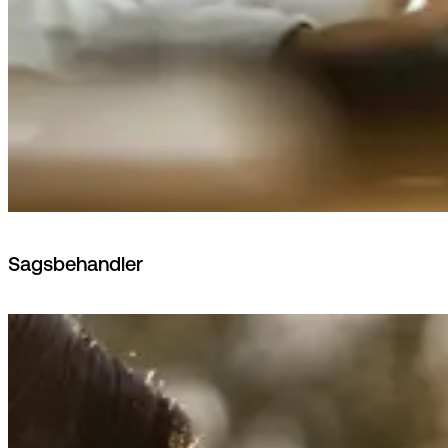
Sagsbehandler