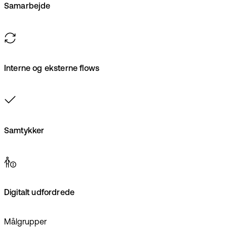
Samarbejde
Interne og eksterne flows
Samtykker
Digitalt udfordrede
Målgrupper