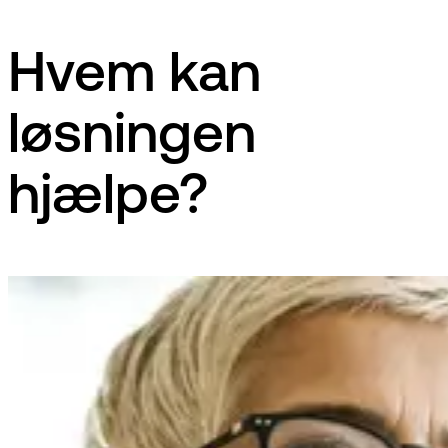
Hvem kan
løsningen
hjælpe?