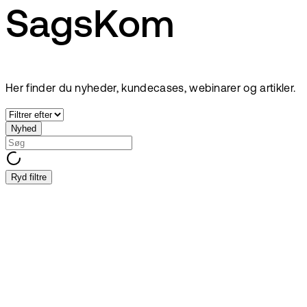
SagsKom
Her finder du nyheder, kundecases, webinarer og artikler.
Nyhed
Ryd filtre