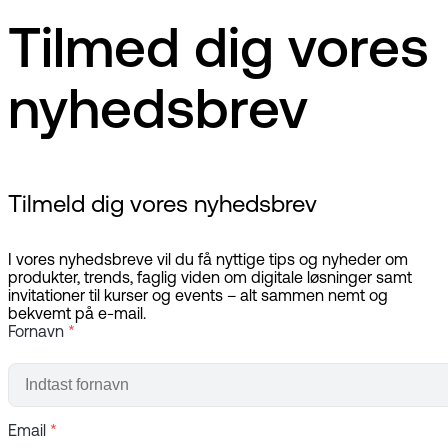
Tilmed dig vores
nyhedsbrev
Tilmeld dig vores nyhedsbrev
I vores nyhedsbreve vil du få nyttige tips og nyheder om
produkter, trends, faglig viden om digitale løsninger samt
invitationer til kurser og events – alt sammen nemt og
bekvemt på e-mail.
Fornavn
*
Email
*