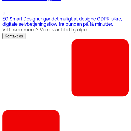
EG Smart Designer gør det muligt at designe GDPR-sikre,
digitale selvbetjeningsflow fra bunden på få minutter.
Vil I høre mere? Vi er klar til at hjælpe.
Kontakt os