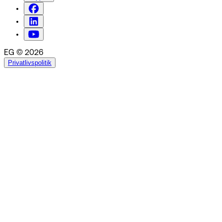
EG © 2026
Privatlivspolitik