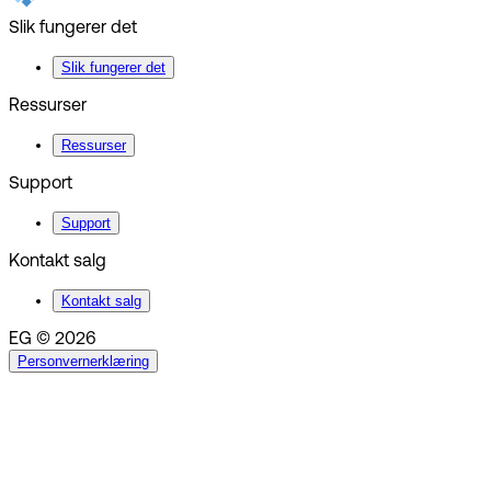
Slik fungerer det
Slik fungerer det
Ressurser
Ressurser
Support
Support
Kontakt salg
Kontakt salg
EG © 2026
Personvernerklæring