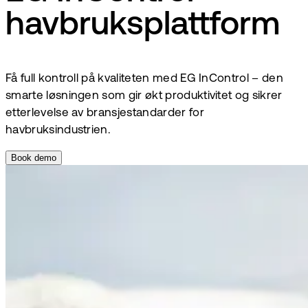
havbruksplattform
Få full kontroll på kvaliteten med EG InControl – den
smarte løsningen som gir økt produktivitet og sikrer
etterlevelse av bransjestandarder for
havbruksindustrien.
Book demo