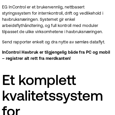
EG InControl er et brukervennlig, nettbasert
styringssystem for internkontroll, drift og vedlikehold i
havbruksnæringen. Systemet gir enkel
arbeidsflythåndtering, og full kontroll med moduler
tilpasset de ulike virksomhetene i havbruksnæringen.
Send rapporter enkelt og dra nytte av sømløs dataflyt.
InControl Havbruk er tilgjengelig både fra PC og mobil
– registrer alt rett fra merdkanten!
Et komplett
kvalitetssystem
for