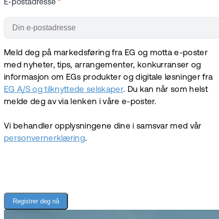
E-postadresse
*
Meld deg på markedsføring fra EG og motta e-poster
med nyheter, tips, arrangementer, konkurranser og
informasjon om EGs produkter og digitale løsninger fra
EG A/S og tilknyttede selskaper
. Du kan når som helst
melde deg av via lenken i våre e-poster.
Vi behandler opplysningene dine i samsvar med vår
personvernerklæring
.
Registrer deg nå