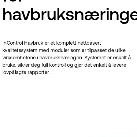
havbruksnæring
InControl Havbruk er et komplett nettbasert
kvalitetssystem med moduler som er tilpasset de ulike
virksomhetene i havbruksnæringen. Systemet er enkelt å
bruke, sikrer deg full kontroll og gjør det enkelt å levere
lovpålagte rapporter.