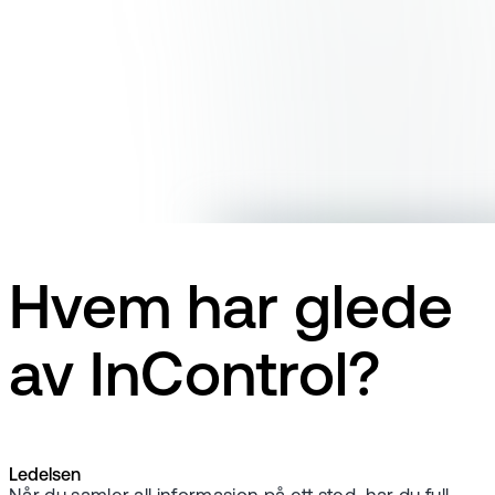
Hvem har glede
av InControl?
Ledelsen