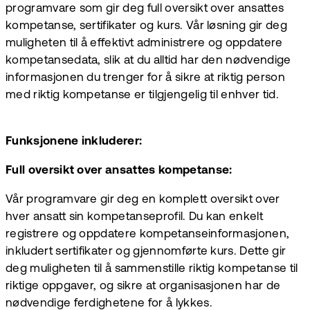
programvare som gir deg full oversikt over ansattes
kompetanse, sertifikater og kurs. Vår løsning gir deg
muligheten til å effektivt administrere og oppdatere
kompetansedata, slik at du alltid har den nødvendige
informasjonen du trenger for å sikre at riktig person
med riktig kompetanse er tilgjengelig til enhver tid.
Funksjonene inkluderer:
Full oversikt over ansattes kompetanse:
Vår programvare gir deg en komplett oversikt over
hver ansatt sin kompetanseprofil. Du kan enkelt
registrere og oppdatere kompetanseinformasjonen,
inkludert sertifikater og gjennomførte kurs. Dette gir
deg muligheten til å sammenstille riktig kompetanse til
riktige oppgaver, og sikre at organisasjonen har de
nødvendige ferdighetene for å lykkes.