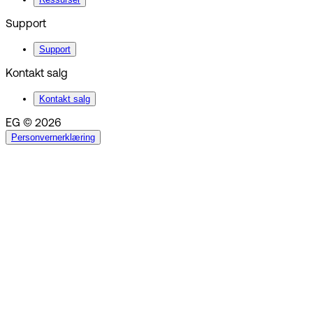
Support
Support
Kontakt salg
Kontakt salg
EG © 2026
Personvernerklæring