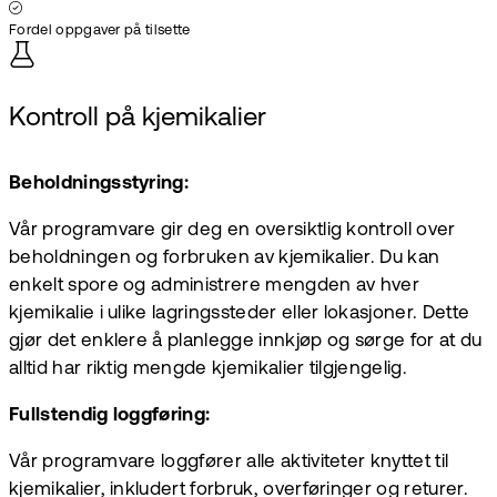
Fordel oppgaver på tilsette
Kontroll på kjemikalier
Beholdningsstyring:
Vår programvare gir deg en oversiktlig kontroll over
beholdningen og forbruken av kjemikalier. Du kan
enkelt spore og administrere mengden av hver
kjemikalie i ulike lagringssteder eller lokasjoner. Dette
gjør det enklere å planlegge innkjøp og sørge for at du
alltid har riktig mengde kjemikalier tilgjengelig.
Fullstendig loggføring:
Vår programvare loggfører alle aktiviteter knyttet til
kjemikalier, inkludert forbruk, overføringer og returer.