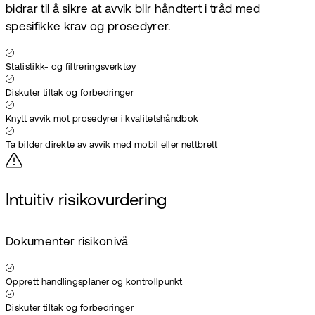
bidrar til å sikre at avvik blir håndtert i tråd med
spesifikke krav og prosedyrer.
Statistikk- og filtreringsverktøy
Diskuter tiltak og forbedringer
Knytt avvik mot prosedyrer i kvalitetshåndbok
Ta bilder direkte av avvik med mobil eller nettbrett
Intuitiv risikovurdering
Dokumenter risikonivå
Opprett handlingsplaner og kontrollpunkt
Diskuter tiltak og forbedringer