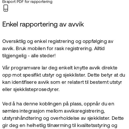
Eksport PDF for rapportering
Enkel rapportering av avvik
Oversiktlig og enkel registrering og oppfølging av
avvik. Bruk mobilen for rask registrering. Alltid
tilgjengelig - alle steder!
Vår programvare lar deg enkelt knytte avvik direkte
opp mot spesifikt utstyr og sjekklister. Dette betyr at du
kan identifisere avvik som er relatert til bestemt utstyr
eller sjekklisteprosedyrer.
Ved å ha denne koblingen på plass, oppnår du en
sømløs integrasjon mellom avviksregistrering,
utstyrshåndtering og overholdelse av sjekklister. Dette
gir deg en helhetlig tilnærming til kvalitetsstyring og