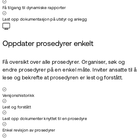
Få tilgang til dynamiske rapporter
Last opp dokumentasjon på utstyr og anlegg
Oppdater prosedyrer enkelt
Få oversikt over alle prosedyrer. Organiser, søk og
endre prosedyrer på en enkel måte. Inviter ansatte til å
lese og bekrefte at prosedyren er lest og forstått.
Versjonshistorikk
Lest og forstått
Last opp dokumenter knyttet til en prosedyre
Enkel revisjon av prosedyrer