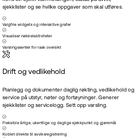
sjekklister og se hvilke oppgaver som skal utføres.
Valgfrie widgets og interaktive grafer
Visualiser nøkkelaktiviteter
Varslingssenter for rask oversikt
Drift og vedlikehold
Planlegg og dokumenter daglig røkting, vedlikehold og
service på utstyr, nøter og fortøyninger. Generer
sjekklister og servicelogg. Sett opp varsling.
Fleksible årlige, ukentlige og daglige sjekkpunkt og gjøremål
Koblet direkte til avviksregistrering