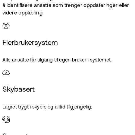
å identifisere ansatte som trenger oppdateringer eller
videre opplæring.
Flerbrukersystem
Alle ansatte får tilgang til egen bruker i systemet.
Skybasert
Lagret trygt i skyen, og alltid tilgjengelig.