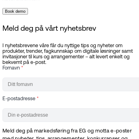
Book demo
Meld deg på vårt nyhetsbrev
I nyhetsbrevene våre får du nyttige tips og nyheter om
produkter, trender, fagkunnskap om digitale løsninger samt
invitasjoner til kurs og arrangementer – alt levert enkelt og
bekvemt på e-post.
Fornavn
*
E-postadresse
*
Meld deg på markedsføring fra EG og motta e-poster
med nyheter, tips, arrangementer, konkurranser og