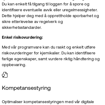
Du kan enkelt få tilgang til loggen for å spore og
identifisere eventuelle avvik eller uregelmessigheter.
Dette hjelper deg med å opprettholde sporbarhet og
sikre etterlevelse av regelverk og
sikkerhetsstandarder.
Enkel risikovurdering:
Med vår programvare kan du raskt og enkelt utføre
risikovurderinger for kjemikalier. Du kan identifisere
farlige egenskaper, samt vurdere riktig håndtering og
oppbevaring.
Kompetansestyring
Optimaliser kompetansestyringen med vår digitale