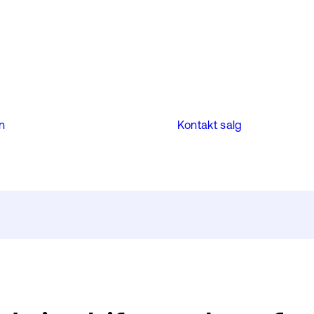
on
Kontakt salg