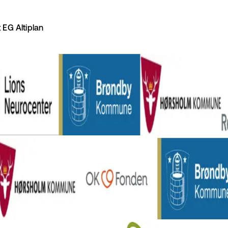
 EG Altiplan