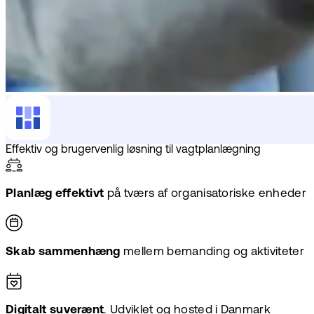
Effektiv og brugervenlig løsning til vagtplanlægning
Planlæg effektivt
på tværs af organisatoriske enheder
Skab sammenhæng
mellem bemanding og aktiviteter
Digitalt suverænt
. Udviklet og hosted i Danmark