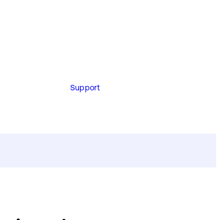
Support