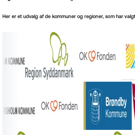
Her er et udvalg af de kommuner og regioner, som har valgt