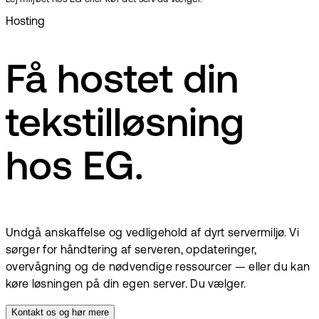
Hosting
Få hostet din
tekstilløsning
hos EG.
Undgå anskaffelse og vedligehold af dyrt servermiljø. Vi
sørger for håndtering af serveren, opdateringer,
overvågning og de nødvendige ressourcer — eller du kan
køre løsningen på din egen server. Du vælger.
Kontakt os og hør mere