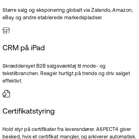
Større salg og eksponering globalt via Zalando, Amazon,
eBay og andre etablerede markedspladser.
CRM på iPad
Skræddersyet B2B salgsværktøj til mode- og
tekstilbranchen. Reagér hurtigt på trends og driv salget
effektivt.
Certifikatstyring
Hold styr på certifikater fra leverandører. ASPECT4 giver
besked, hvis et certifikat mangler, og arkiverer automatisk.