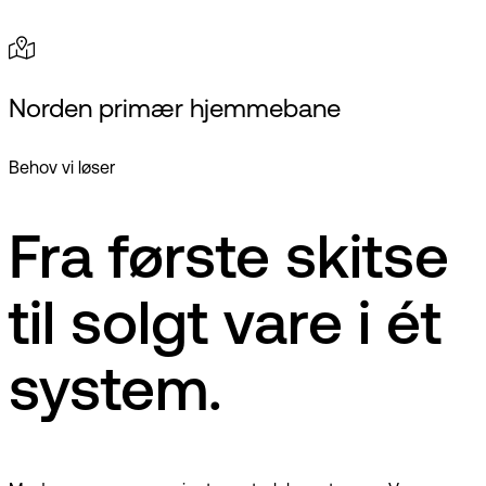
Norden primær hjemmebane
Behov vi løser
Fra første skitse
til solgt vare i ét
system.