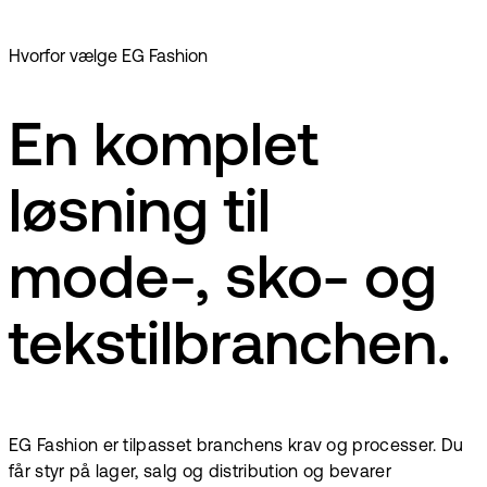
tværs af kanaler.
Hvorfor vælge EG Fashion
En komplet
løsning til
mode-, sko- og
tekstilbranchen.
EG Fashion er tilpasset branchens krav og processer. Du
får styr på lager, salg og distribution og bevarer