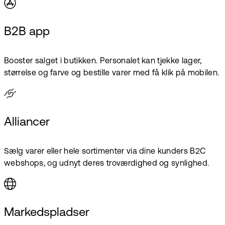
B2B app
Booster salget i butikken. Personalet kan tjekke lager,
størrelse og farve og bestille varer med få klik på mobilen.
Alliancer
Sælg varer eller hele sortimenter via dine kunders B2C
webshops, og udnyt deres troværdighed og synlighed.
Markedspladser