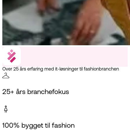
Over 25 års erfaring med it-løsninger til fashionbranchen
25+ års branchefokus
100% bygget til fashion