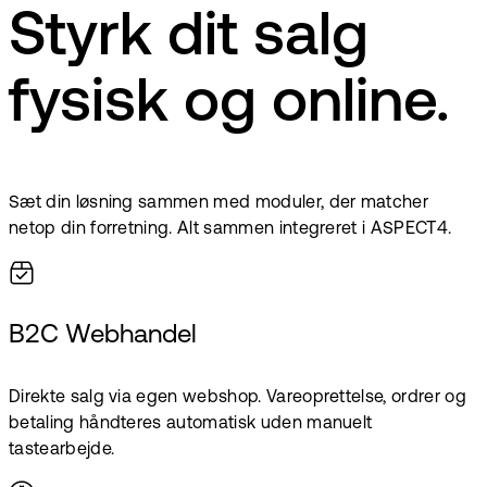
Styrk dit salg
fysisk og online.
Sæt din løsning sammen med moduler, der matcher
netop din forretning. Alt sammen integreret i ASPECT4.
B2C Webhandel
Direkte salg via egen webshop. Vareoprettelse, ordrer og
betaling håndteres automatisk uden manuelt
tastearbejde.