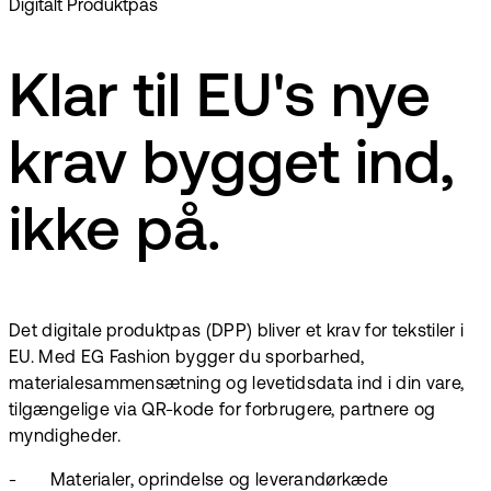
Digitalt Produktpas
Klar til EU's nye
krav bygget ind,
ikke på.
Det digitale produktpas (DPP) bliver et krav for tekstiler i
EU. Med EG Fashion bygger du sporbarhed,
materialesammensætning og levetidsdata ind i din vare,
tilgængelige via QR-kode for forbrugere, partnere og
myndigheder.
- Materialer, oprindelse og leverandørkæde