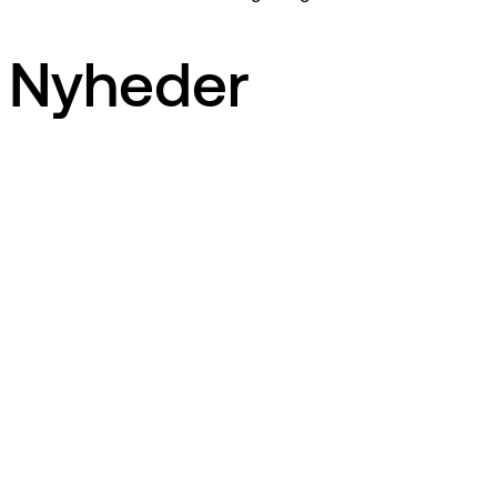
Nyheder