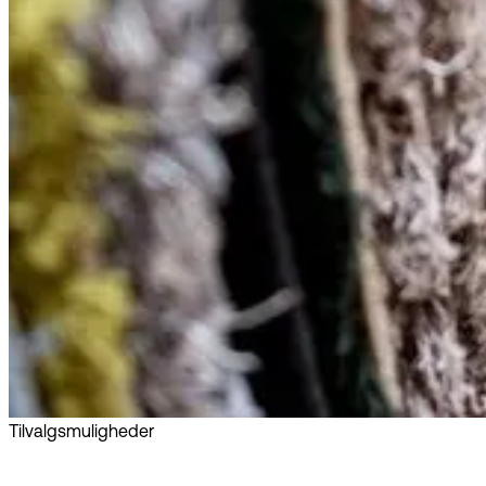
Tilvalgsmuligheder