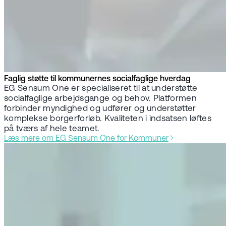
Faglig støtte til kommunernes socialfaglige hverdag
EG Sensum One er specialiseret til at understøtte
socialfaglige arbejdsgange og behov. Platformen
forbinder myndighed og udfører og understøtter
komplekse borgerforløb. Kvaliteten i indsatsen løftes
på tværs af hele teamet.
Læs mere om EG Sensum One for Kommuner