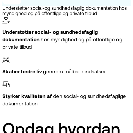
Understøtter social-og sundhedsfaglig dokumentation hos
myndighed og på offentlige og private tilbud
Understøtter social- og sundhedsfaglig
dokumentation
hos myndighed og på offentlige og
private tilbud
Skaber bedre liv
gennem målbare indsatser
Styrker kvaliteten af
den social- og sundhedsfaglige
dokumentation
Opdag hvordan