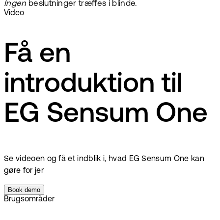
Ingen
beslutninger træffes i blinde.
Video
Få en
introduktion til
EG Sensum One
Se videoen og få et indblik i, hvad EG Sensum One kan
gøre for jer
Book demo
Brugsområder