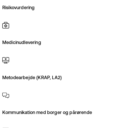
Risikovurdering
Medicinudlevering
Metodearbejde (KRAP, LA2)
Kommunikation med borger og pårørende