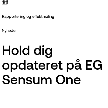
Rapportering og effektmåling
Nyheder
Hold dig
opdateret på EG
Sensum One