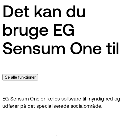
Det kan du
bruge EG
Sensum One til
Se alle funktioner
EG Sensum One er fælles software til myndighed og
udfører på det specialiserede socialområde.