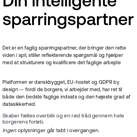
Din intelligente
sparringspartner
Det er en faglig sparringspartner, der bringer den rette
viden i spil, stiller reflekterende spørgsmål og hjælper
med at strukturere og kvalificere det faglige arbejde
Platformen er danskbygget, EU-hostet og GDPR by
design — fordi de borgere, vi arbejder med, har ret til
både den bedste faglige indsats og den højeste grad af
datasikkerhed.
Skaber fælles overblik og en rød tråd gennem hele
borgerens forløb.
Ingen
oplysninger går tabt i overgangen.