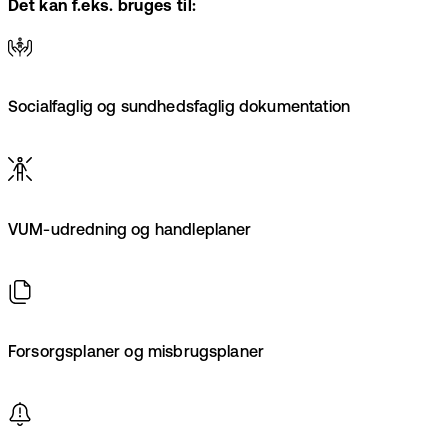
Det kan f.eks. bruges til:
Socialfaglig og sundhedsfaglig dokumentation
VUM-udredning og handleplaner
Forsorgsplaner og misbrugsplaner