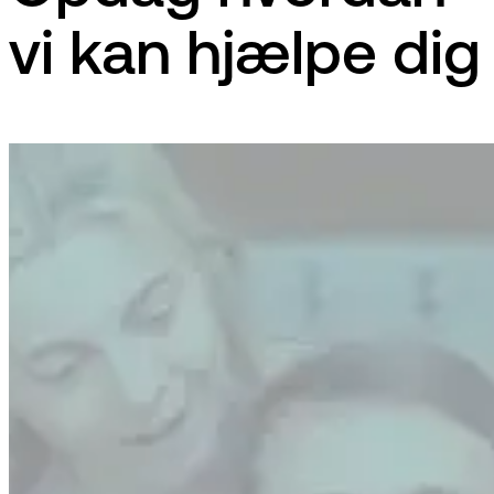
vi kan hjælpe dig