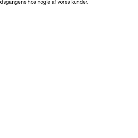
dsgangene hos nogle af vores kunder.