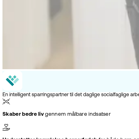
En intelligent sparringspartner til det daglige socialfaglige arb
Skaber bedre liv
gennem målbare indsatser