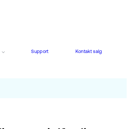
Support
Kontakt salg