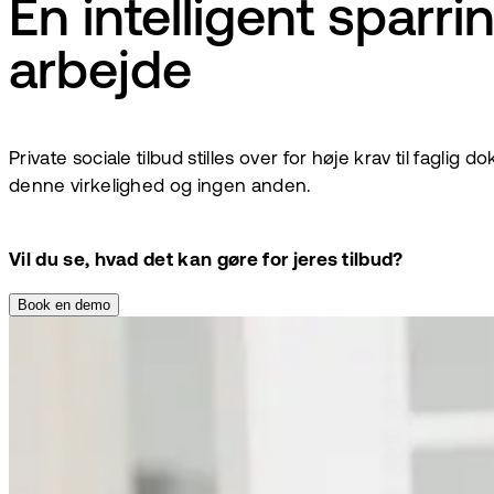
En intelligent sparri
arbejde
Private sociale tilbud stilles over for høje krav til fa
denne virkelighed og ingen anden.
Vil du se, hvad det kan gøre for jeres tilbud?
Book en demo