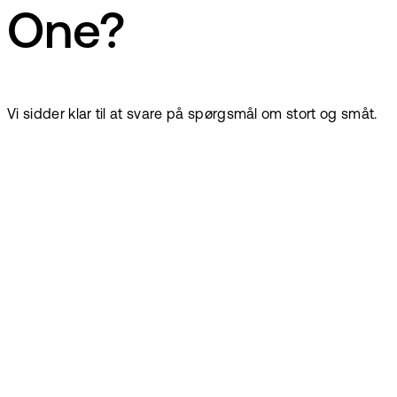
One?
Vi sidder klar til at svare på spørgsmål om stort og småt.