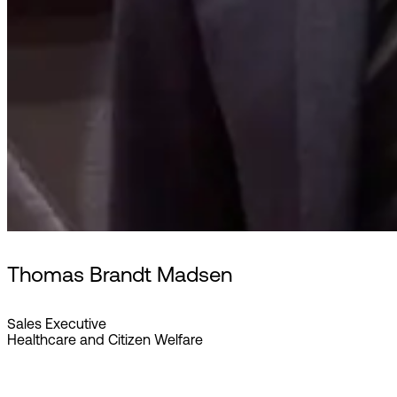
Thomas Brandt Madsen
Sales Executive
Healthcare and Citizen Welfare