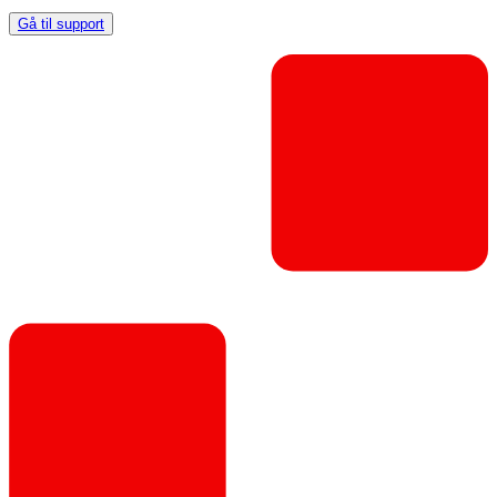
Gå til support