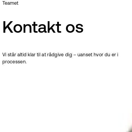
Teamet
Kontakt os
Vi står altid klar til at rådgive dig – uanset hvor du er i
processen.