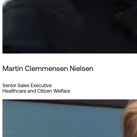
Martin Clemmensen Nielsen
Senior Sales Executive
Healthcare and Citizen Welfare