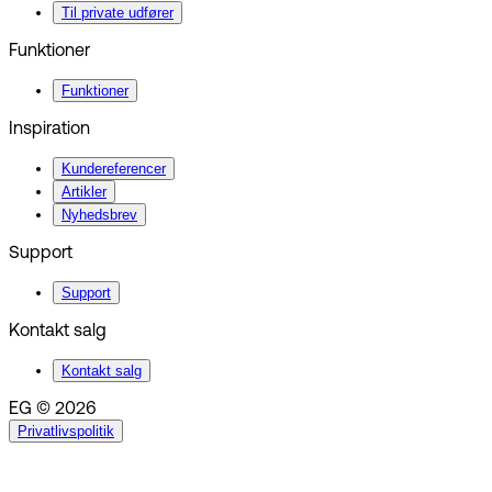
Til private udfører
Funktioner
Funktioner
Inspiration
Kundereferencer
Artikler
Nyhedsbrev
Support
Support
Kontakt salg
Kontakt salg
EG © 2026
Privatlivspolitik