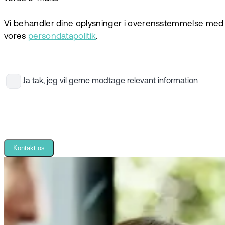
Vi behandler dine oplysninger i overensstemmelse med
vores
persondatapolitik
.
Ja tak, jeg vil gerne modtage relevant information
Kontakt os