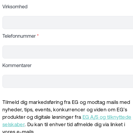
Virksomhed
Telefonnummer
*
Kommentarer
Tilmeld dig markedsføring fra EG og modtag mails med
nyheder, tips, events, konkurrencer og viden om EG’s
produkter og digitale løsninger fra
EG A/S og tilknyttede
selskaber
. Du kan til enhver tid afmelde dig via linket i
vores e-mails.