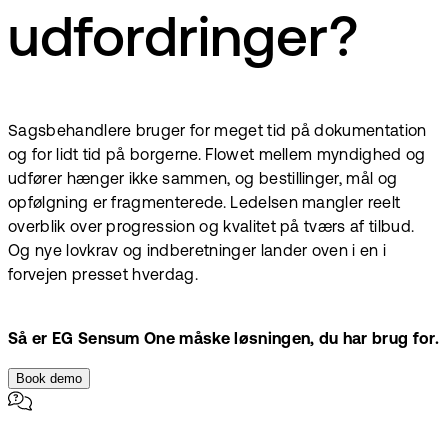
udfordringer?
Sagsbehandlere bruger for meget tid på dokumentation
og for lidt tid på borgerne. Flowet mellem myndighed og
udfører hænger ikke sammen, og bestillinger, mål og
opfølgning er fragmenterede. Ledelsen mangler reelt
overblik over progression og kvalitet på tværs af tilbud.
Og nye lovkrav og indberetninger lander oven i en i
forvejen presset hverdag.
Så er EG Sensum One måske løsningen, du har brug for.
Book demo