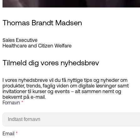
Thomas Brandt Madsen
Sales Executive
Healthcare and Citizen Welfare
Tilmeld dig vores nyhedsbrev
I vores nyhedsbreve vil du få nyttige tips og nyheder om
produkter, trends, faglig viden om digitale løsninger samt
invitationer til kurser og events – alt sammen nemt og
bekvemt på e-mail.
Fornavn
*
Email
*