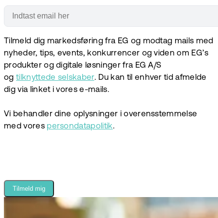
Tilmeld dig markedsføring fra EG og modtag mails med
nyheder, tips, events, konkurrencer og viden om EG’s
produkter og digitale løsninger fra EG A/S
og
tilknyttede selskaber
. Du kan til enhver tid afmelde
dig via linket i vores e-mails.
Vi behandler dine oplysninger i overensstemmelse
med vores
persondatapolitik
.
Tilmeld mig