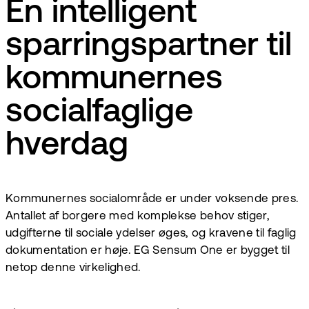
En intelligent
sparringspartner til
kommunernes
socialfaglige
hverdag
Kommunernes socialområde er under voksende pres.
Antallet af borgere med komplekse behov stiger,
udgifterne til sociale ydelser øges, og kravene til faglig
dokumentation er høje. EG Sensum One er bygget til
netop denne virkelighed.