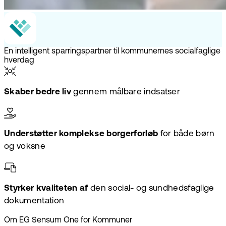
En intelligent sparringspartner til kommunernes socialfaglige
hverdag
Skaber bedre liv
gennem målbare indsatser
Understøtter komplekse borgerforløb
for både børn
og voksne
Styrker kvaliteten af
den social- og sundhedsfaglige
dokumentation
Om EG Sensum One for Kommuner