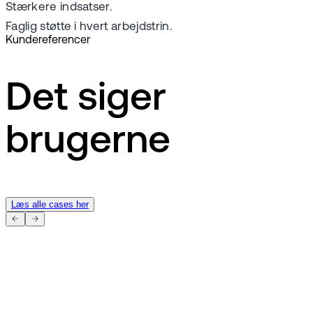
Stærkere indsatser.
Faglig støtte i hvert arbejdstrin.
Kundereferencer
Det siger
brugerne
Læs alle cases her