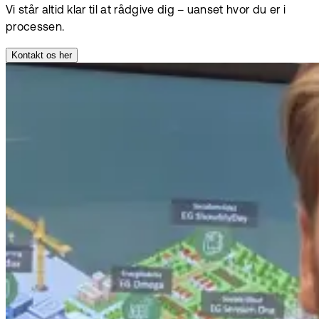
Vi står altid klar til at rådgive dig – uanset hvor du er i
processen.
Kontakt os her