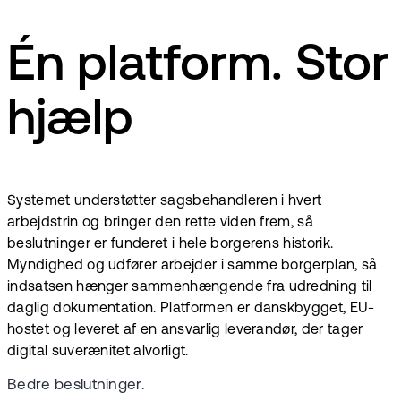
Én platform. Stor
hjælp
Systemet understøtter sagsbehandleren i hvert
arbejdstrin og bringer den rette viden frem, så
beslutninger er funderet i hele borgerens historik.
Myndighed og udfører arbejder i samme borgerplan, så
indsatsen hænger sammenhængende fra udredning til
daglig dokumentation. Platformen er danskbygget, EU-
hostet og leveret af en ansvarlig leverandør, der tager
digital suverænitet alvorligt.
Bedre beslutninger.