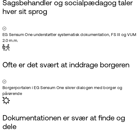
Sagsbehandler og socialpædagog taler
hver sit sprog
EG Sensum One understøtter systematisk dokumentation, FS III og VUM
2.0 m.m.
Ofte er det svært at inddrage borgeren
Borgerportalen i EG Sensum One sikrer dialogen med borger og
pårørende
Dokumentationen er svær at finde og
dele