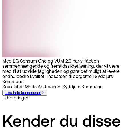
Med EG Sensum One og VUM 2.0 har vi fået en
sammenhængende og fremtidssikret løsning, der vil være
med til at udvikle fagligheden og gøre det muligt at levere
endnu bedre kvalitet i indsatsen til borgerne i Syddjurs
Kommune.
Socialchef Mads Andreasen, Syddjurs Kommune
Læs hele kundecasen
Udfordringer
Kender du disse