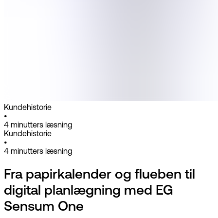
Kundehistorie
•
4
minutters læsning
Kundehistorie
•
4
minutters læsning
Fra papirkalender og flueben til
digital planlægning med EG
Sensum One