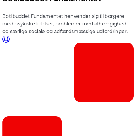
Botilbuddet Fundamentet henvender sig til borgere
med psykiske lidelser, problemer med afhængighed
og særlige sociale og adfærdsmæssige udfordringer.