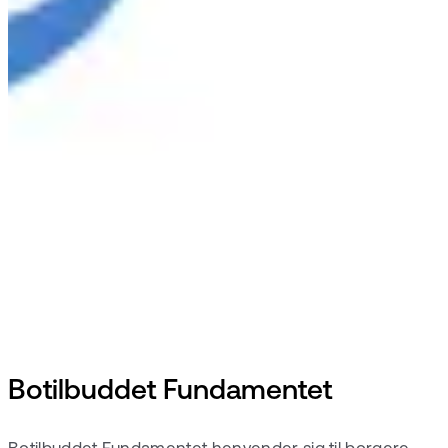
Botilbuddet Fundamentet