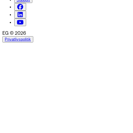
EG © 2026
Privatlivspolitik