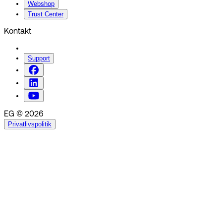
Webshop
Trust Center
Kontakt
Support
EG © 2026
Privatlivspolitik