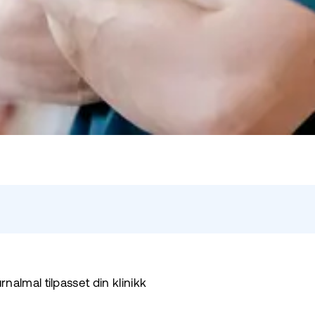
nalmal tilpasset din klinikk