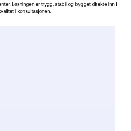
nter. Løsningen er trygg, stabil og bygget direkte inn i
alitet i konsultasjonen.