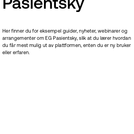
Pasientsky
Her finner du for eksempel guider, nyheter, webinarer og
arrangementer om EG Pasientsky, slik at du lærer hvordan
du får mest mulig ut av plattformen, enten du er ny bruker
eller erfaren.