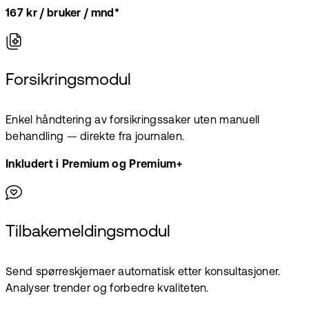
167 kr / bruker / mnd*
Forsikringsmodul
Enkel håndtering av forsikringssaker uten manuell
behandling — direkte fra journalen.
Inkludert i Premium og Premium+
Tilbakemeldingsmodul
Send spørreskjemaer automatisk etter konsultasjoner.
Analyser trender og forbedre kvaliteten.