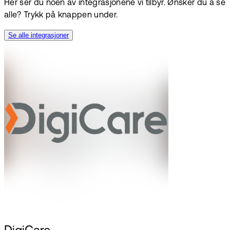
Her ser du noen av integrasjonene vi tilbyr. Ønsker du å se
alle? Trykk på knappen under.
Se alle integrasjoner