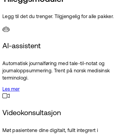
Legg til det du trenger. Tilgjengelig for alle pakker.
AI-assistent
Automatisk journalføring med tale-til-notat og
journaloppsummering. Trent på norsk medisinsk
terminologi.
Les mer
Videokonsultasjon
Møt pasientene dine digitalt, fullt integrert i