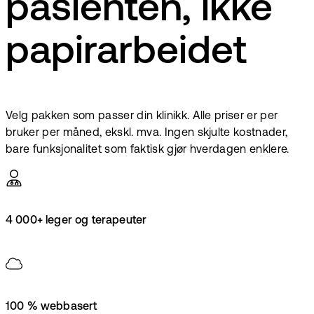
pasienten, ikke
papirarbeidet
Velg pakken som passer din klinikk. Alle priser er per
bruker per måned, ekskl. mva. Ingen skjulte kostnader,
bare funksjonalitet som faktisk gjør hverdagen enklere.
4 000+ leger og terapeuter
100 % webbasert