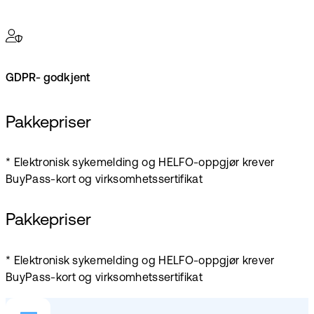
GDPR- godkjent
Pakkepriser
* Elektronisk sykemelding og HELFO-oppgjør krever
BuyPass-kort og virksomhetssertifikat
Pakkepriser
* Elektronisk sykemelding og HELFO-oppgjør krever
BuyPass-kort og virksomhetssertifikat