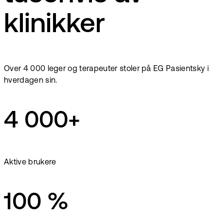
klinikker
Over 4 000 leger og terapeuter stoler på EG Pasientsky i
hverdagen sin.
4 000+
Aktive brukere
100 %