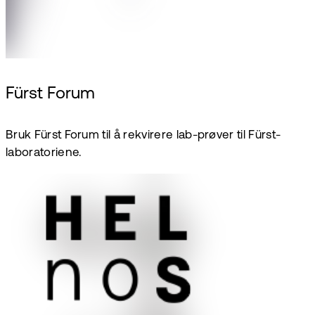
Fürst Forum
Bruk Fürst Forum til å rekvirere lab-prøver til Fürst-
laboratoriene.