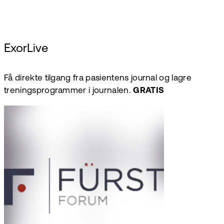
ExorLive
Få direkte tilgang fra pasientens journal og lagre
treningsprogrammer i journalen.
GRATIS