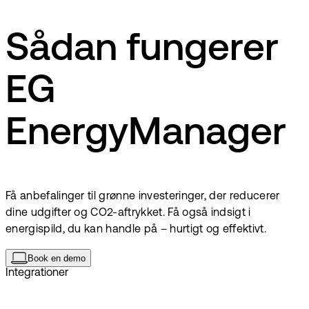
Sådan fungerer
EG
EnergyManager
Få anbefalinger til grønne investeringer, der reducerer
dine udgifter og CO2-aftrykket. Få også indsigt i
energispild, du kan handle på – hurtigt og effektivt.
Book en demo
Integrationer