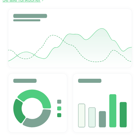
Se alle funktioner