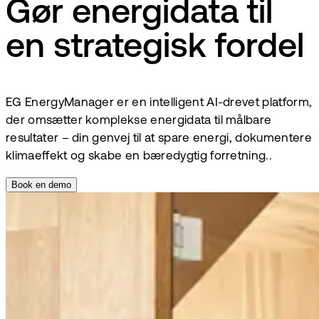
Gør energidata til
en strategisk fordel
EG EnergyManager er en intelligent AI-drevet platform,
der omsætter komplekse energidata til målbare
resultater – din genvej til at spare energi, dokumentere
klimaeffekt og skabe en bæredygtig forretning..
Book en demo