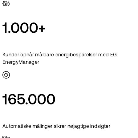
1.000+
Kunder opnår målbare energibesparelser med EG
EnergyManager
165.000
Automatiske målinger sikrer nøjagtige indsigter