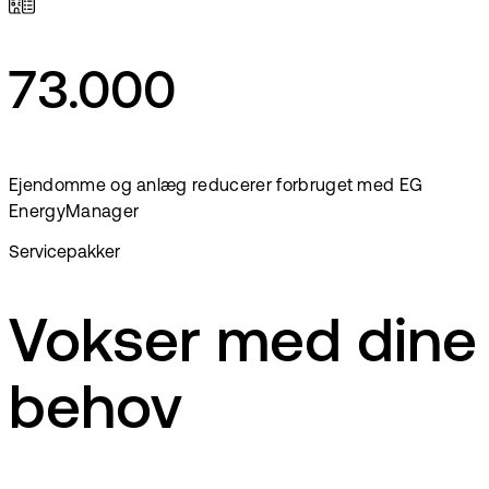
73.000
Ejendomme og anlæg reducerer forbruget med EG
EnergyManager
Servicepakker
Vokser med dine
behov