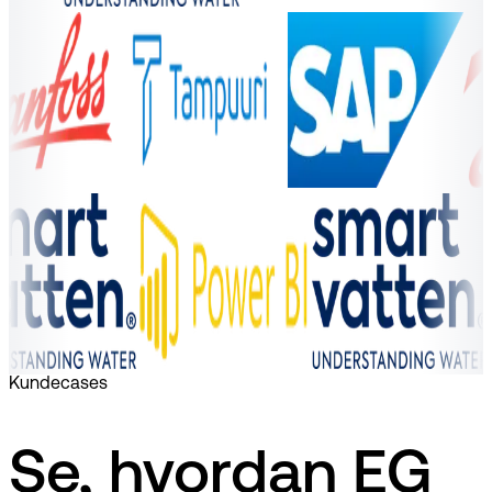
Kundecases
Se, hvordan EG