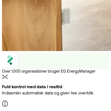
Over 1.000 organisationer bruger EG EnergyManager
Fuld kontrol med data i realtid
Indsamler automatisk data og giver live overblik