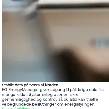
Stabile data på tværs af Norden
EG EnergyManager giver adgang til pålidelige data fra
mange kilder. Systemintegrationen sikrer
gennemsigtighed og kontrol, så du altid kan træffe
velbegrundede beslutninger om energistyringen.