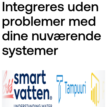
Integreres uden
problemer med
dine nuværende
systemer