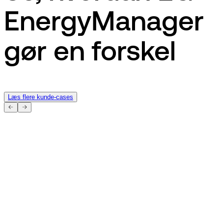
EnergyManager
gør en forskel
Læs flere kunde-cases