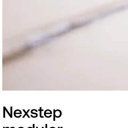
Nexstep