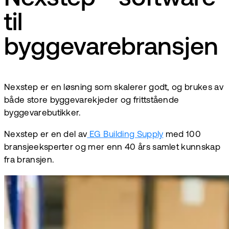
til
byggevarebransjen
Nexstep er en løsning som skalerer godt, og brukes av
både store byggevarekjeder og frittstående
byggevarebutikker.
Nexstep er en del av
EG Building Supply
med 100
bransjeeksperter og mer enn 40 års samlet kunnskap
fra bransjen.