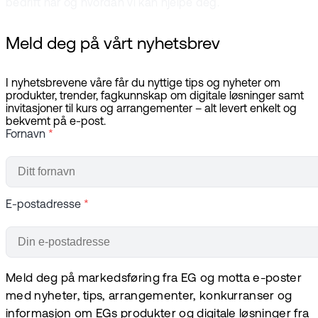
bedrift har og hvordan vi kan hjelpe deg.
Meld deg på vårt nyhetsbrev
I nyhetsbrevene våre får du nyttige tips og nyheter om
produkter, trender, fagkunnskap om digitale løsninger samt
invitasjoner til kurs og arrangementer – alt levert enkelt og
bekvemt på e-post.
Fornavn
*
E-postadresse
*
Meld deg på markedsføring fra EG og motta e-poster
med nyheter, tips, arrangementer, konkurranser og
informasjon om EGs produkter og digitale løsninger fra