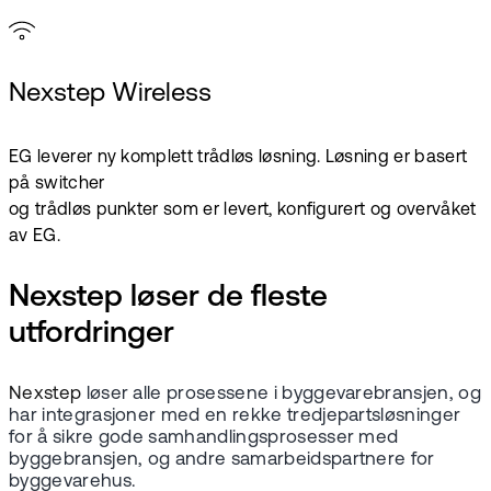
Nexstep Wireless
EG leverer ny komplett trådløs løsning. Løsning er basert
på switcher
og trådløs punkter som er levert, konfigurert og overvåket
av EG.
Nexstep løser de fleste
utfordringer
Nexstep
løser alle prosessene i byggevarebransjen, og
har integrasjoner med en rekke tredjepartsløsninger
for å sikre gode samhandlingsprosesser med
byggebransjen, og andre samarbeidspartnere for
byggevarehus.