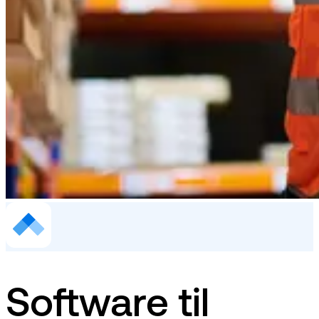
Software til