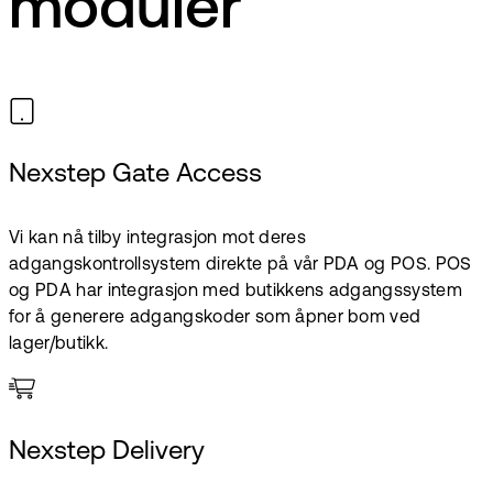
moduler
Nexstep Gate Access
Vi kan nå tilby integrasjon mot deres
adgangskontrollsystem direkte på vår PDA og POS. POS
og PDA har integrasjon med butikkens adgangssystem
for å generere adgangskoder som åpner bom ved
lager/butikk.
Nexstep Delivery