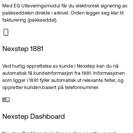
Med EG Utleveringsmodul får du elektronisk signering av
pakkseddelen direkte i arkivet. Orden legger seg klar til
fakturering (pakkseddel).
Nexstep 1881
Ved hurtig opprettelse av kunde i Nexstep kan du nå
automatisk få kundeinformasjon fra 1881. Informasjonen
som ligger i 1881 fyller automatisk ut relevante felter, og
oppretter kunden basert på telefonnummer.
Nexstep Dashboard