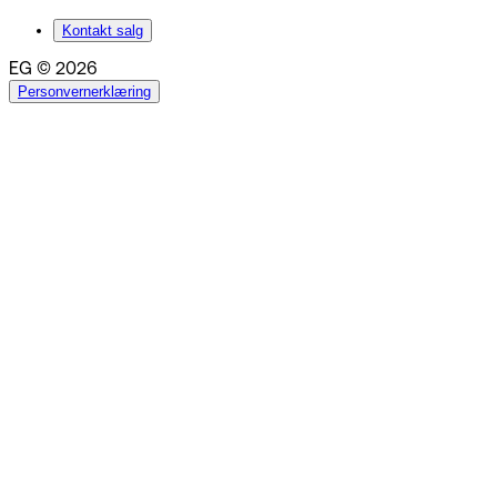
Kontakt salg
EG © 2026
Personvernerklæring