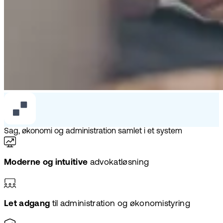
Sag, økonomi og administration samlet i et system
Moderne og intuitive
advokatløsning
Let adgang
til administration og økonomistyring