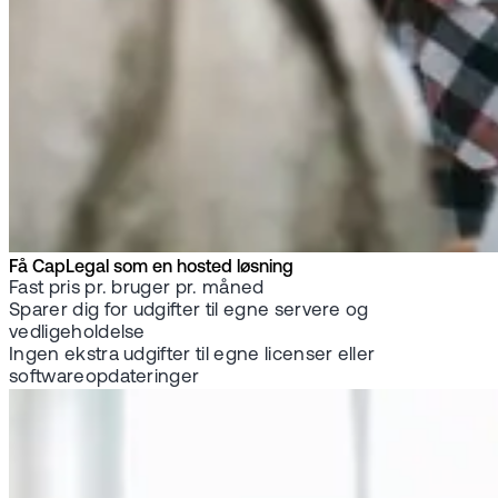
Få CapLegal som en hosted løsning
Fast pris pr. bruger pr. måned
Sparer dig for udgifter til egne servere og
vedligeholdelse
Ingen ekstra udgifter til egne licenser eller
softwareopdateringer