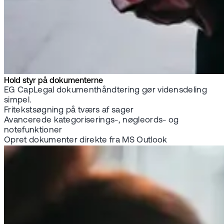
Hold styr på dokumenterne
EG CapLegal dokumenthåndtering gør vidensdeling
simpel.
Fritekstsøgning på tværs af sager
Avancerede kategoriserings-, nøgleords- og
notefunktioner
Opret dokumenter direkte fra MS Outlook