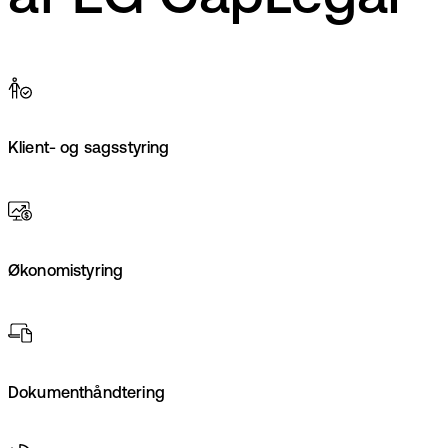
Klient- og sagsstyring
Økonomistyring
Dokumenthåndtering