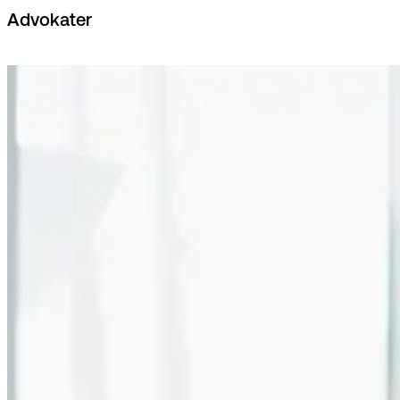
Advokater