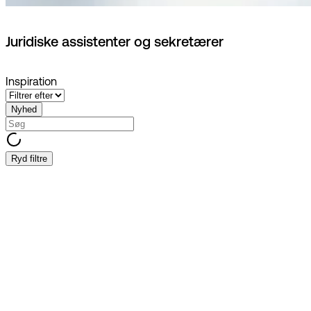
Juridiske assistenter og sekretærer
Inspiration
Nyhed
Ryd filtre