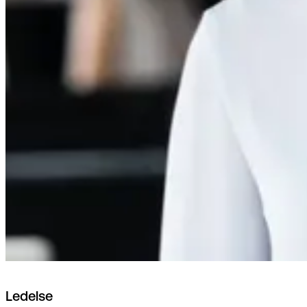
Ledelse