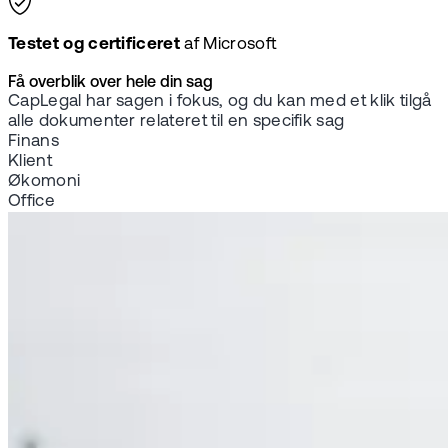
Testet og certificeret
af Microsoft
Få overblik over hele din sag
CapLegal har sagen i fokus, og du kan med et klik tilgå
alle dokumenter relateret til en specifik sag
Finans
Klient
Økomoni
Office