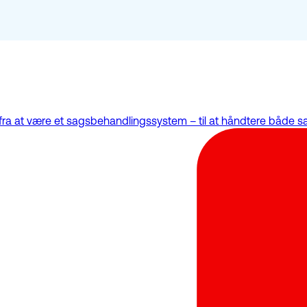
ra at være et sagsbehandlingssystem – til at håndtere både s