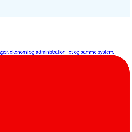
ager, økonomi og administration i ét og samme system.