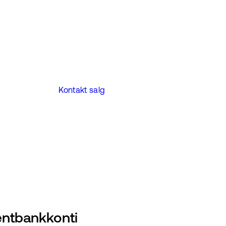
Kontakt salg
entbankkonti