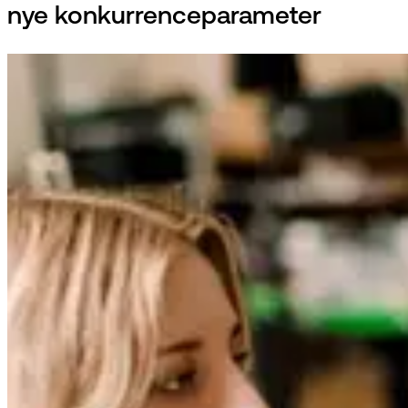
nye konkurrenceparameter