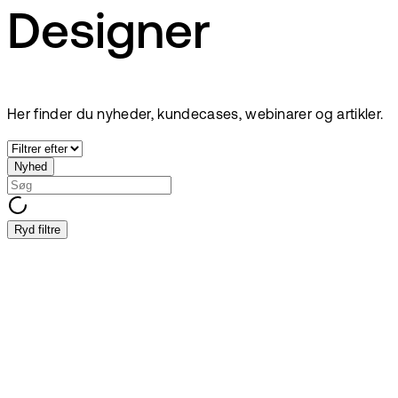
Designer
Her finder du nyheder, kundecases, webinarer og artikler.
Nyhed
Ryd filtre