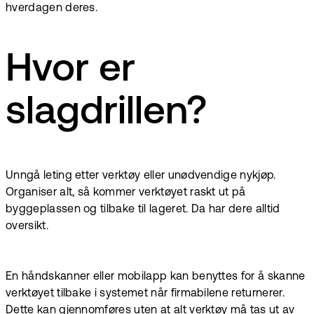
hverdagen deres.
Hvor er
slagdrillen?
Unngå leting etter verktøy eller unødvendige nykjøp.
Organiser alt, så kommer verktøyet raskt ut på
byggeplassen og tilbake til lageret. Da har dere alltid
oversikt.
En håndskanner eller mobilapp kan benyttes for å skanne
verktøyet tilbake i systemet når firmabilene returnerer.
Dette kan gjennomføres uten at alt verktøy må tas ut av