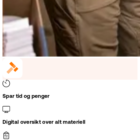
Spar tid og penger
Digital oversikt over alt materiell