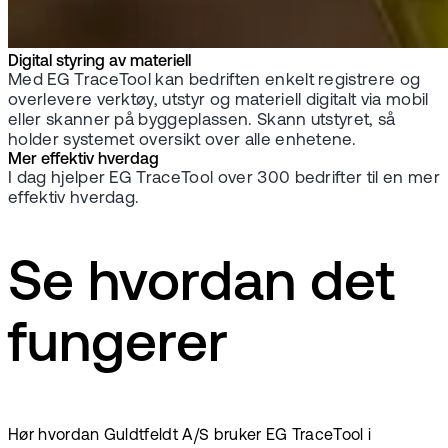
Digital styring av materiell
Med EG TraceTool kan bedriften enkelt registrere og
overlevere verktøy, utstyr og materiell digitalt via mobil
eller skanner på byggeplassen. Skann utstyret, så
holder systemet oversikt over alle enhetene.
Mer effektiv hverdag
I dag hjelper EG TraceTool over 300 bedrifter til en mer
effektiv hverdag.
Se hvordan det
fungerer
Hør hvordan Guldtfeldt A/S bruker EG TraceTool i