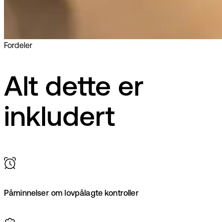
Fordeler
Alt dette er
inkludert
Påminnelser om lovpålagte kontroller