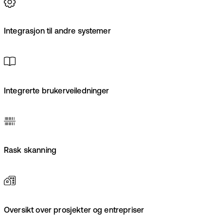
Integrasjon til andre systemer
Integrerte brukerveiledninger
Rask skanning
Oversikt over prosjekter og entrepriser