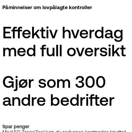
Påminnelser om lovpålagte kontroller
Effektiv hverdag
med full oversikt
Gjør som 300
andre bedrifter
Spar penger