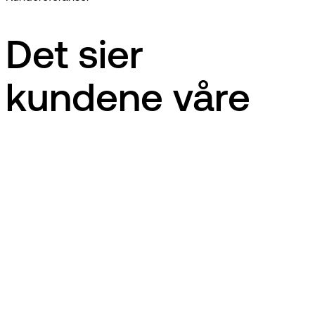
Det sier
kundene våre