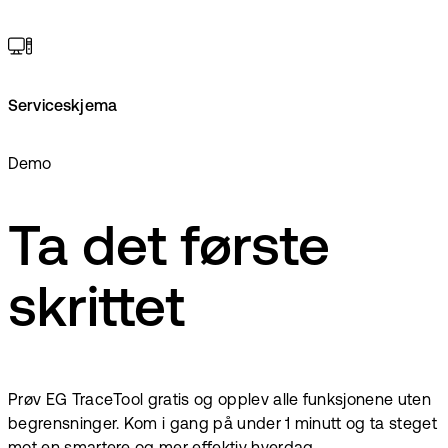
Serviceskjema
Demo
Ta det første
skrittet
Prøv EG TraceTool gratis og opplev alle funksjonene uten
begrensninger. Kom i gang på under 1 minutt og ta steget