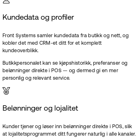
Kundedata og profiler
Front Systems samler kundedata fra butikk og nett, og
kobler det med CRM-et ditt for et komplett
kundeoverblikk.
Butikkpersonalet kan se kjøpshistorikk, preferanser og
belønninger direkte i POS — og dermed gi en mer
personlig og relevant service.
Belønninger og lojalitet
Kunder tjener og løser inn belønninger direkte i POS, slik
at lojalitetsprogrammet ditt fungerer naturlig i alle kanaler.