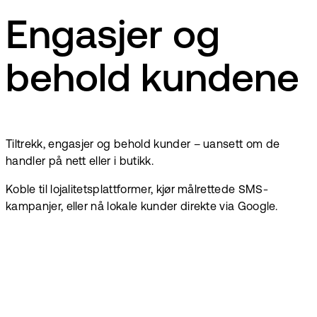
Engasjer og
behold kundene
Tiltrekk, engasjer og behold kunder – uansett om de
handler på nett eller i butikk.
Koble til lojalitetsplattformer, kjør målrettede SMS-
kampanjer, eller nå lokale kunder direkte via Google.