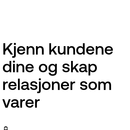
Kjenn kundene
dine og skap
relasjoner som
varer