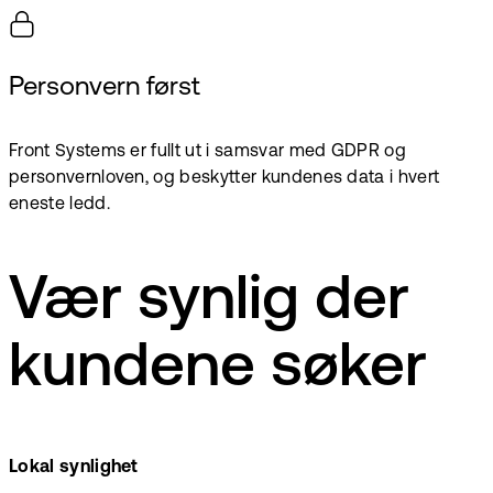
Personvern først
Front Systems er fullt ut i samsvar med GDPR og
personvernloven, og beskytter kundenes data i hvert
eneste ledd.
Vær synlig der
kundene søker
Lokal synlighet