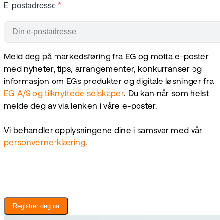
E-postadresse
*
Meld deg på markedsføring fra EG og motta e-poster
med nyheter, tips, arrangementer, konkurranser og
informasjon om EGs produkter og digitale løsninger fra
EG A/S og tilknyttede selskaper
. Du kan når som helst
melde deg av via lenken i våre e-poster.
Vi behandler opplysningene dine i samsvar med vår
personvernerklæring
.
Registrer deg nå