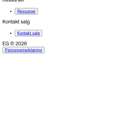
Ressurser
Ressurser
Kontakt salg
Kontakt salg
EG © 2026
Personvernerklæring