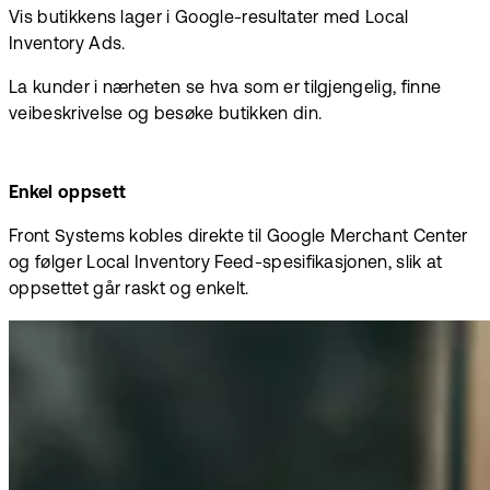
Vis butikkens lager i Google-resultater med Local
Inventory Ads.
La kunder i nærheten se hva som er tilgjengelig, finne
veibeskrivelse og besøke butikken din.
Enkel oppsett
Front Systems kobles direkte til Google Merchant Center
og følger Local Inventory Feed-spesifikasjonen, slik at
oppsettet går raskt og enkelt.