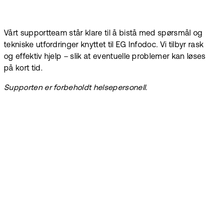
Vårt supportteam står klare til å bistå med spørsmål og
tekniske utfordringer knyttet til EG Infodoc. Vi tilbyr rask
og effektiv hjelp – slik at eventuelle problemer kan løses
på kort tid.
Supporten er forbeholdt helsepersonell.