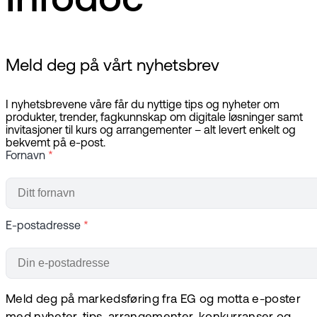
Infodoc
Meld deg på vårt nyhetsbrev
I nyhetsbrevene våre får du nyttige tips og nyheter om
produkter, trender, fagkunnskap om digitale løsninger samt
invitasjoner til kurs og arrangementer – alt levert enkelt og
bekvemt på e-post.
Fornavn
*
E-postadresse
*
Meld deg på markedsføring fra EG og motta e-poster