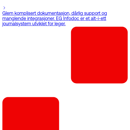
Glem komplisert dokumentasjon, dårlig support og
manglende integrasjoner. EG Infodoc er et alt-i-ett
journalsystem utviklet for leger.