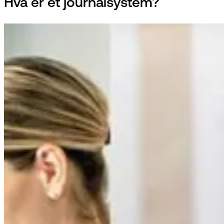
Hva er et journalsystem?