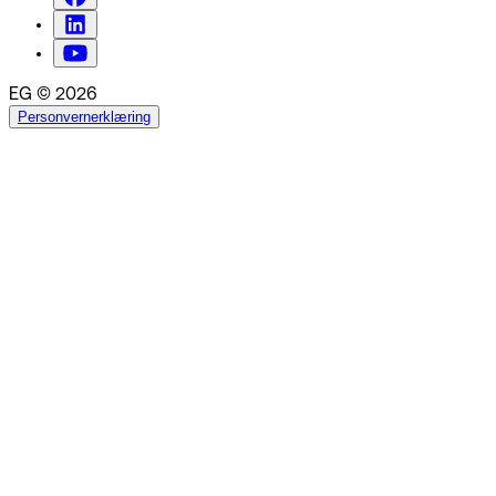
EG © 2026
Personvernerklæring