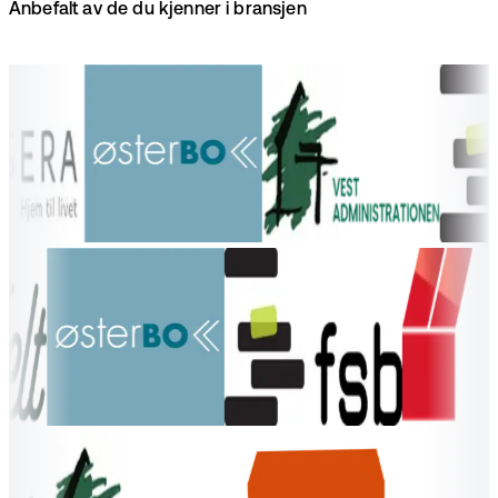
Anbefalt av de du kjenner i bransjen