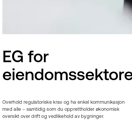
EG for
eiendomssektor
Overhold regulatoriske krav og ha enkel kommunikasjon
med alle – samtidig som du opprettholder økonomisk
oversikt over drift og vedlikehold av bygninger.