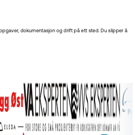
ppgaver, dokumentasjon og drift på ett sted. Du slipper å