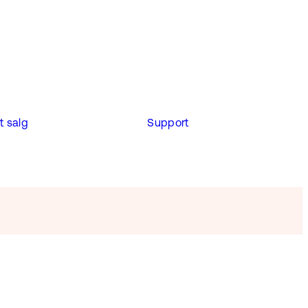
t salg
Support