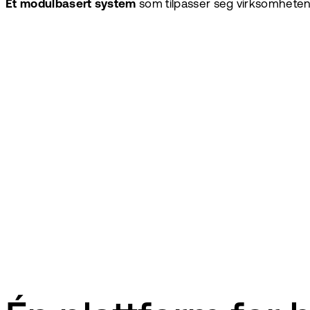
Et modulbasert system
som tilpasser seg virksomheten