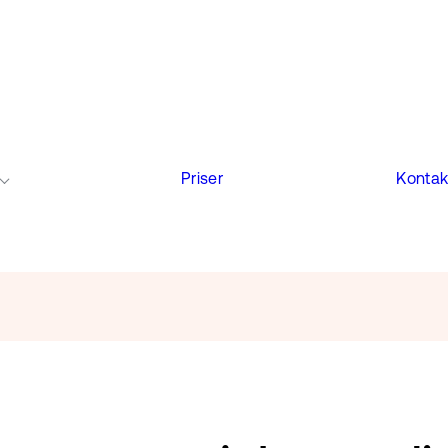
Priser
Kontak