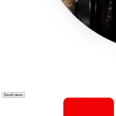
Bestill demo