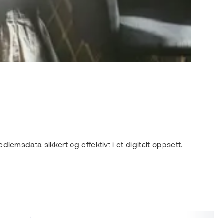
sdata sikkert og effektivt i et digitalt oppsett.