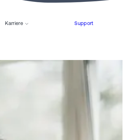
Karriere
Support