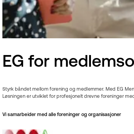
EG for medlemso
Styrk båndet mellom forening og medlemmer. Med EG Memberc
Løsningen er utviklet for profesjonelt drevne foreninger 
Vi samarbeider med alle foreninger og organisasjoner