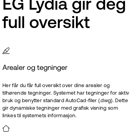
EG Lydia gir deg
full oversikt
Arealer og tegninger
Her får du får full oversikt over dine arealer og
tilhørende tegninger. Systemet har tegninger for aktiv
bruk og benytter standard AutoCad-filer (.dwg). Dette
gir dynamiske tegninger med grafisk visning som
linkes til systemets informasjon.