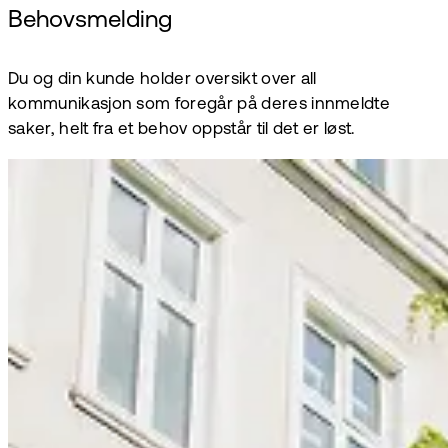
Behovsmelding
Du og din kunde holder oversikt over all
kommunikasjon som foregår på deres innmeldte
saker, helt fra et behov oppstår til det er løst.