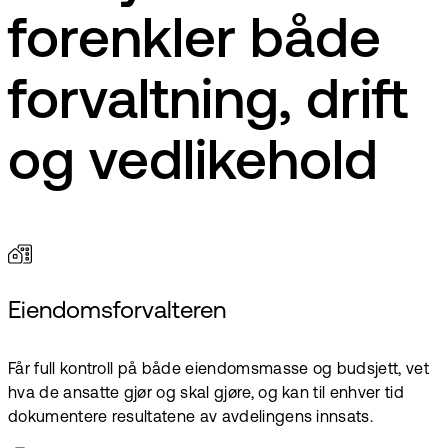
forenkler både
forvaltning, drift
og vedlikehold
Eiendomsforvalteren
Får full kontroll på både eiendomsmasse og budsjett, vet
hva de ansatte gjør og skal gjøre, og kan til enhver tid
dokumentere resultatene av avdelingens innsats.