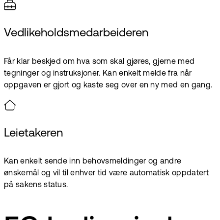
Vedlikeholdsmedarbeideren
Får klar beskjed om hva som skal gjøres, gjerne med
tegninger og instruksjoner. Kan enkelt melde fra når
oppgaven er gjort og kaste seg over en ny med en gang.
Leietakeren
Kan enkelt sende inn behovsmeldinger og andre
ønskemål og vil til enhver tid være automatisk oppdatert
på sakens status.