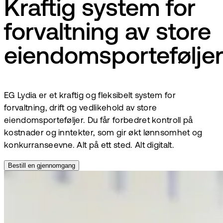
Kraftig system for
forvaltning av store
eiendomsportefølje
EG Lydia er et kraftig og fleksibelt system for
forvaltning, drift og vedlikehold av store
eiendomsporteføljer. Du får forbedret kontroll på
kostnader og inntekter, som gir økt lønnsomhet og
konkurranseevne. Alt på ett sted. Alt digitalt.
Bestill en gjennomgang