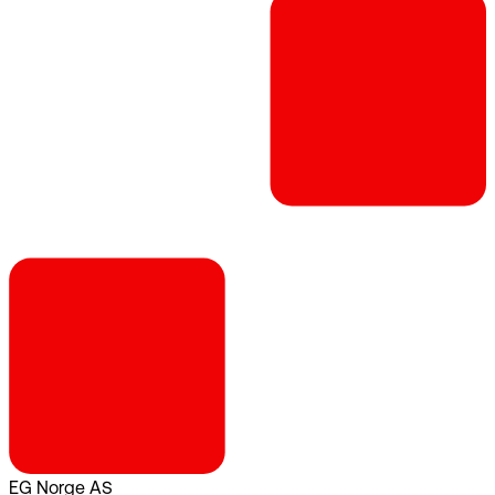
EG Norge AS