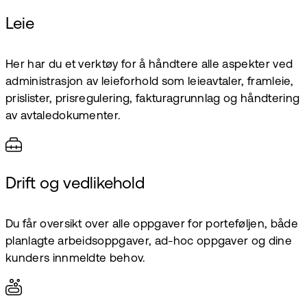
Leie
Her har du et verktøy for å håndtere alle aspekter ved
administrasjon av leieforhold som leieavtaler, framleie,
prislister, prisregulering, fakturagrunnlag og håndtering
av avtaledokumenter.
Drift og vedlikehold
Du får oversikt over alle oppgaver for porteføljen, både
planlagte arbeidsoppgaver, ad-hoc oppgaver og dine
kunders innmeldte behov.