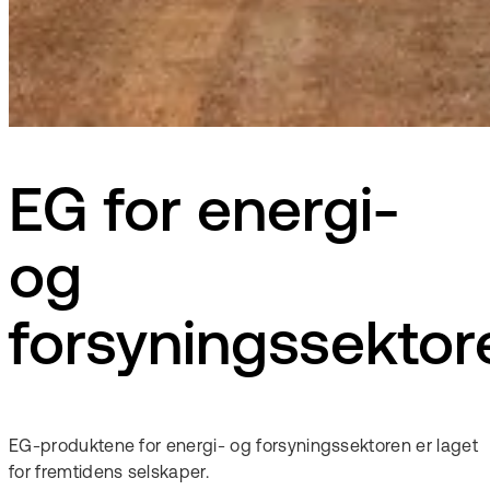
EG for energi-
og
forsyningssektor
EG-produktene for energi- og forsyningssektoren er laget
for fremtidens selskaper.