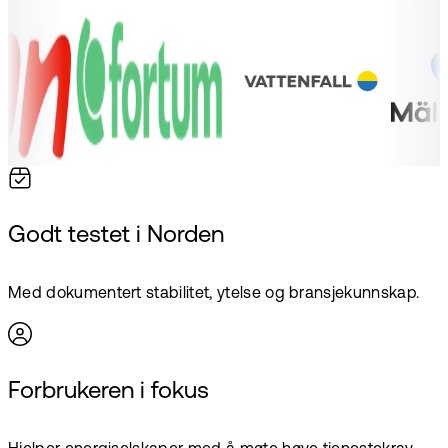
Godt testet i Norden
Med dokumentert stabilitet, ytelse og bransjekunnskap.
Forbrukeren i fokus