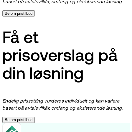
basert på avtalevilkår, omfang og eksisterende løsning.
Be om pristilbud
Få et
prisoverslag på
din løsning
Endelig prissetting vurderes individuelt og kan variere
basert på avtalevilkår, omfang og eksisterende løsning.
Be om pristilbud