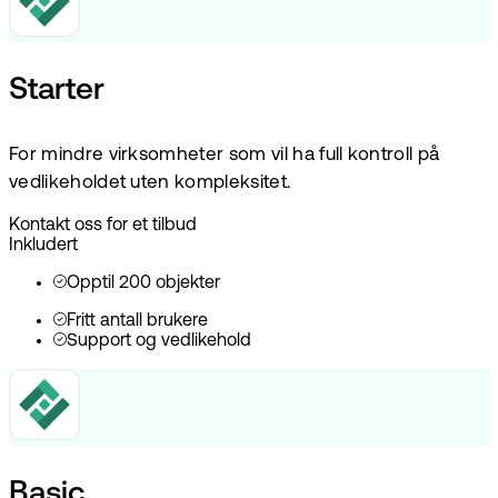
Starter
For mindre virksomheter som vil ha full kontroll på
vedlikeholdet uten kompleksitet.
Kontakt oss for et tilbud
Inkludert
Opptil 200 objekter
Fritt antall brukere
Support og vedlikehold
Basic