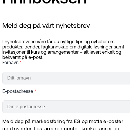
Meld deg på vårt nyhetsbrev
I nyhetsbrevene våre får du nyttige tips og nyheter om
produkter, trender, fagkunnskap om digitale løsninger samt
invitasjoner til kurs og arrangementer – alt levert enkelt og
bekvemt på e-post.
Fornavn
*
E-postadresse
*
Meld deg på markedsføring fra EG og motta e-poster
med nyheter, tips, arrangementer, konkurranser og