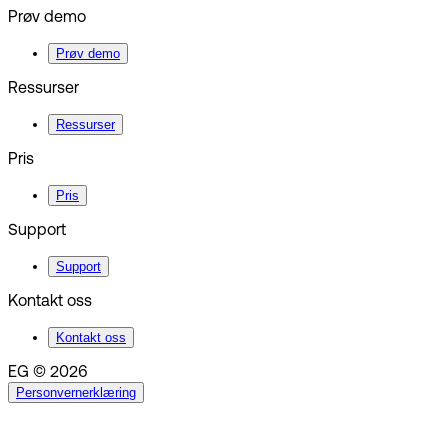
Prøv demo
Prøv demo
Ressurser
Ressurser
Pris
Pris
Support
Support
Kontakt oss
Kontakt oss
EG © 2026
Personvernerklæring