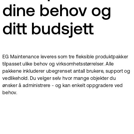
dine behov og
ditt budsjett
EG Maintenance leveres som tre fleksible produktpakker
tilpasset ulike behov og virksomhetsstørrelser. Alle
pakkene inkluderer ubegrenset antall brukere, support og
vedlikehold. Du velger selv hvor mange objekter du
ønsker å administrere - og kan enkelt oppgradere ved
behov.
NOK
5700