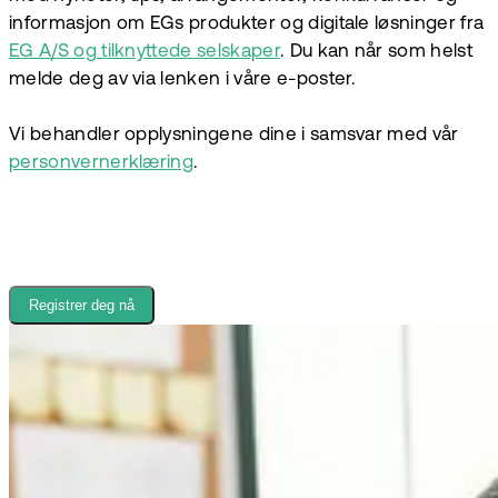
informasjon om EGs produkter og digitale løsninger fra
EG A/S og tilknyttede selskaper
. Du kan når som helst
melde deg av via lenken i våre e-poster.
Vi behandler opplysningene dine i samsvar med vår
personvernerklæring
.
Registrer deg nå