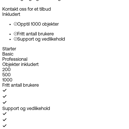
Kontakt oss for et tilbud
Inkludert
Opptil 1000 objekter
Fritt antall brukere
Support og vedlikehold
Starter
Basic
Professional
Objekter inkludert
200
500
1000
Fritt antall brukere
Support og vedlikehold